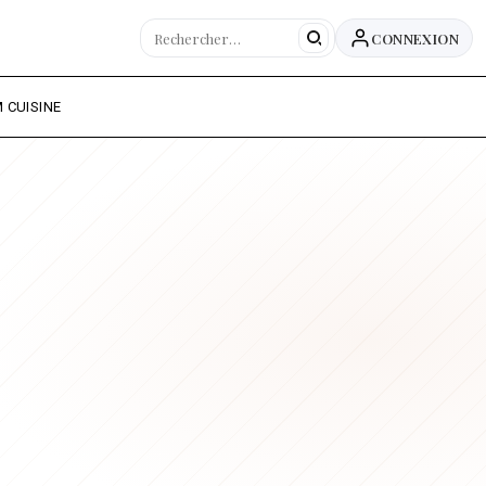
CONNEXION
 CUISINE