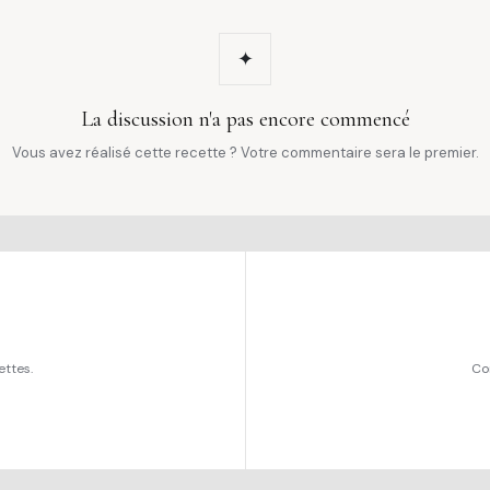
✦
La discussion n'a pas encore commencé
Vous avez réalisé cette recette ? Votre commentaire sera le premier.
ettes.
Co