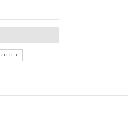
R LE LIEN