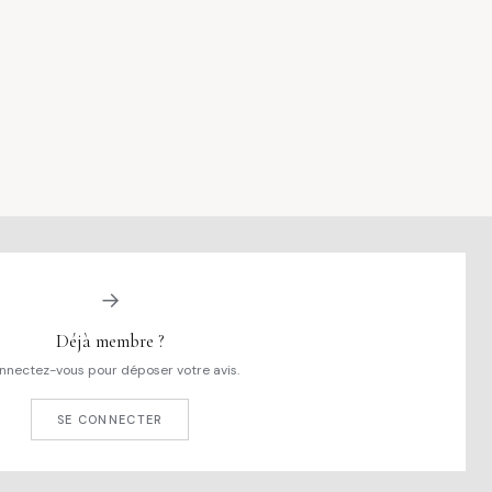
→
Déjà membre ?
nnectez-vous pour déposer votre avis.
SE CONNECTER