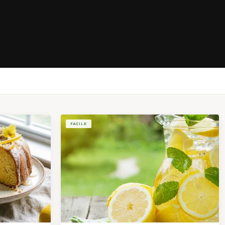
FACILE