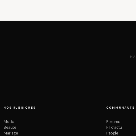
MA
NOS RUBRIQUES
COMMUNAUTÉ
Mode
Forums
Beauté
Fil d’actu
Mariage
People