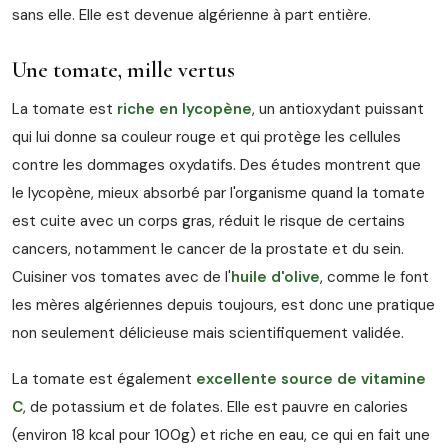
sans elle. Elle est devenue algérienne à part entière.
Une tomate, mille vertus
La tomate est
riche en lycopène
, un antioxydant puissant
qui lui donne sa couleur rouge et qui protège les cellules
contre les dommages oxydatifs. Des études montrent que
le lycopène, mieux absorbé par l'organisme quand la tomate
est cuite avec un corps gras, réduit le risque de certains
cancers, notamment le cancer de la prostate et du sein.
Cuisiner vos tomates avec de l'
huile d'olive
, comme le font
les mères algériennes depuis toujours, est donc une pratique
non seulement délicieuse mais scientifiquement validée.
La tomate est également
excellente source de vitamine
C
, de potassium et de folates. Elle est pauvre en calories
(environ 18 kcal pour 100g) et riche en eau, ce qui en fait une