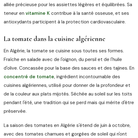
alliée précieuse pour les assiettes légères et équilibrées. Sa
teneur en
vitamine K
contribue à la santé osseuse, et ses
antioxydants participent à la protection cardiovasculaire.
La tomate dans la cuisine algérienne
En Algérie, la tomate se cuisine sous toutes ses formes.
Fraîche en salade avec de l'oignon, du persil et de l'huile
d'olive. Concassée pour la base des sauces et des tajines. En
concentré de tomate
, ingrédient incontournable des
cuisines algériennes, utilisé pour donner de la profondeur et
de la couleur aux plats mijotés. Séchée au soleil sur les toits
pendant l'été, une tradition qui se perd mais qui mérite d'être
préservée.
La saison des tomates en Algérie s'étend de juin à octobre,
avec des tomates charnues et gorgées de soleil qui n'ont