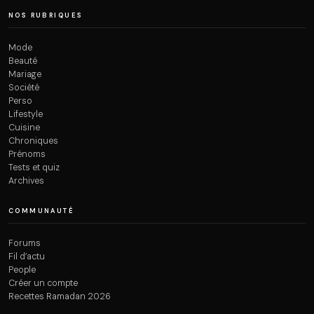
NOS RUBRIQUES
Mode
Beauté
Mariage
Société
Perso
Lifestyle
Cuisine
Chroniques
Prénoms
Tests et quiz
Archives
COMMUNAUTÉ
Forums
Fil d’actu
People
Créer un compte
Recettes Ramadan 2026