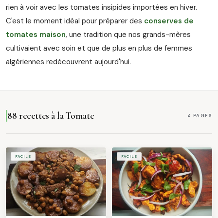
rien à voir avec les tomates insipides importées en hiver.
C'est le moment idéal pour préparer des
conserves de
tomates maison
, une tradition que nos grands-mères
cultivaient avec soin et que de plus en plus de femmes
algériennes redécouvrent aujourd'hui.
88 recettes à la Tomate
4 PAGES
FACILE
FACILE