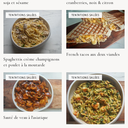
soja et sésame
cranberries, noix & citron
TENTATIONS SALÉES
TENTATIONS SALÉES
French tacos aux deux viandes
Spaghettis crème champignons
et poulet à la moutarde
TENTATIONS SALÉES
TENTATIONS SALÉES
Sauté de veau à l'asiatique