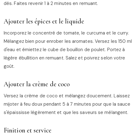
dés. Faites revenir 1 à 2 minutes en remuant.
Ajouter les épices et le liquide
Incorporez le concentré de tomate, le curcuma et le curry.
Mélangez bien pour enrober les aromates. Versez les 150 ml
d'eau et émiettez le cube de bouillon de poulet. Portez à
légère ébullition en remuant. Salez et poivrez selon votre
goût.
Ajouter la crème de coco
Versez la crème de coco et mélangez doucement. Laissez
mijoter à feu doux pendant 5 à 7 minutes pour que la sauce
s'épaississe légèrement et que les saveurs se mélangent.
Finition et service