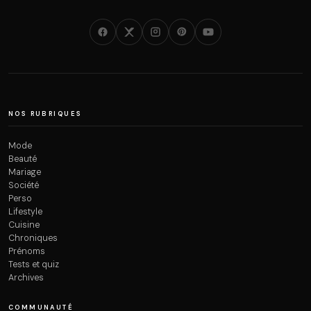
NOS RUBRIQUES
Mode
Beauté
Mariage
Société
Perso
Lifestyle
Cuisine
Chroniques
Prénoms
Tests et quiz
Archives
COMMUNAUTÉ