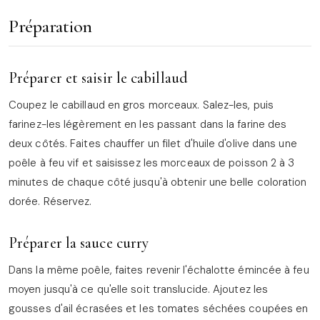
Préparation
Préparer et saisir le cabillaud
Coupez le cabillaud en gros morceaux. Salez-les, puis
farinez-les légèrement en les passant dans la farine des
deux côtés. Faites chauffer un filet d'huile d'olive dans une
poêle à feu vif et saisissez les morceaux de poisson 2 à 3
minutes de chaque côté jusqu'à obtenir une belle coloration
dorée. Réservez.
Préparer la sauce curry
Dans la même poêle, faites revenir l'échalotte émincée à feu
moyen jusqu'à ce qu'elle soit translucide. Ajoutez les
gousses d'ail écrasées et les tomates séchées coupées en