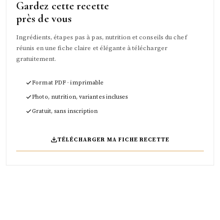
Gardez cette recette
près de vous
Ingrédients, étapes pas à pas, nutrition et conseils du chef
réunis en une fiche claire et élégante à télécharger
gratuitement.
Format PDF · imprimable
Photo, nutrition, variantes incluses
Gratuit, sans inscription
TÉLÉCHARGER MA FICHE RECETTE