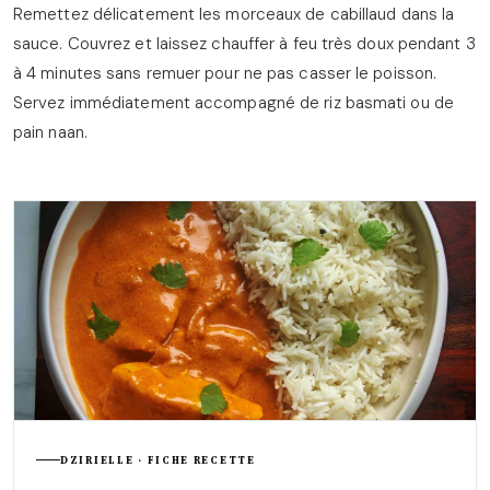
Remettez délicatement les morceaux de cabillaud dans la
sauce. Couvrez et laissez chauffer à feu très doux pendant 3
à 4 minutes sans remuer pour ne pas casser le poisson.
Servez immédiatement accompagné de riz basmati ou de
pain naan.
DZIRIELLE · FICHE RECETTE