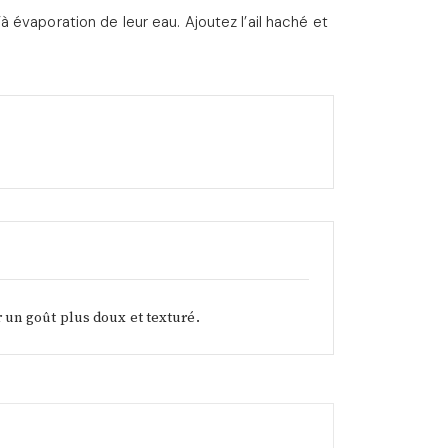
 évaporation de leur eau. Ajoutez l’ail haché et
 un goût plus doux et texturé.