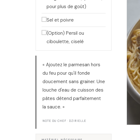
pour plus de goût)
Sel et poivre
(Option) Persil ou
ciboulette, ciselé
« Ajoutez le parmesan hors
du feu pour qu'il fonde
doucement sans grainer. Une
louche d'eau de cuisson des
pâtes détend parfaitement
la sauce. »
NOTE DU CHEF · DZIRIELLE