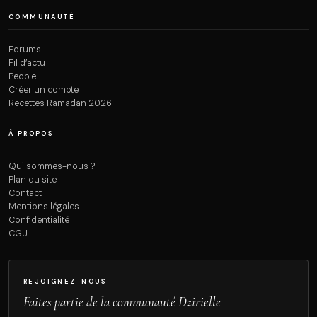
COMMUNAUTÉ
Forums
Fil d’actu
People
Créer un compte
Recettes Ramadan 2026
À PROPOS
Qui sommes-nous ?
Plan du site
Contact
Mentions légales
Confidentialité
CGU
REJOIGNEZ-NOUS
Faites partie de la communauté Dzirielle