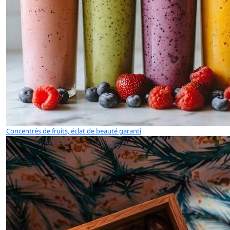
Concentrés de fruits, éclat de beauté garanti