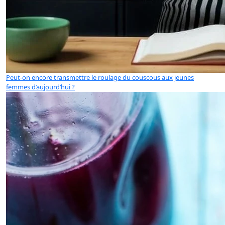
Peut-on encore transmettre le roulage du couscous aux jeunes
femmes d’aujourd’hui ?