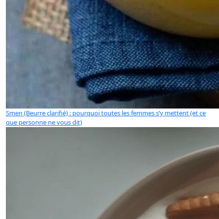
Smen (Beurre clarifié) : pourquoi toutes les femmes s’y mettent (et ce
que personne ne vous dit)