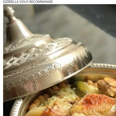
DZIRIELLE VOUS RECOMMANDE