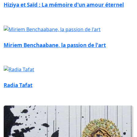
Hiziya et Saïd : La mémoire d'un amour éternel
Miriem Benchaabane, la passion de l'art
Radia Tafat