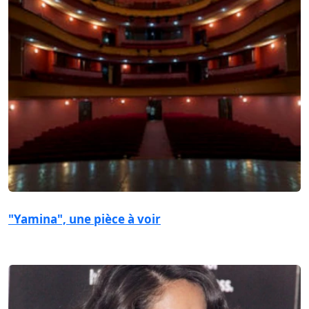
"Yamina", une pièce à voir