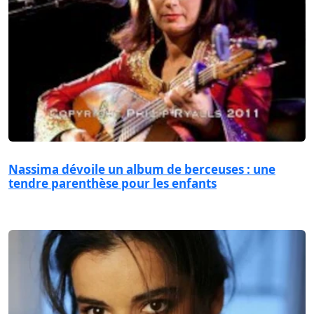
Nassima dévoile un album de berceuses : une
tendre parenthèse pour les enfants