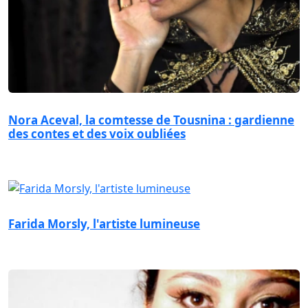
Nora Aceval, la comtesse de Tousnina : gardienne
des contes et des voix oubliées
Farida Morsly, l'artiste lumineuse