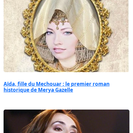
Aïda, fille du Mechouar : le premier roman
historique de Merya Gazelle