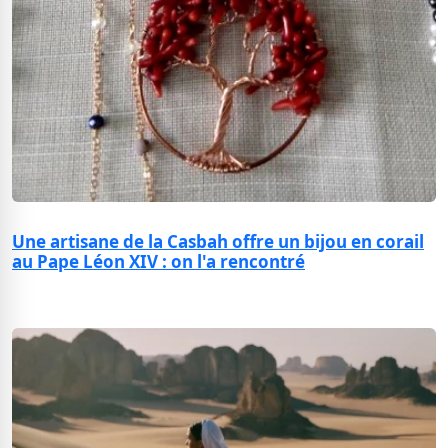
Une artisane de la Casbah offre un bijou en corail
au Pape Léon XIV : on l'a rencontré