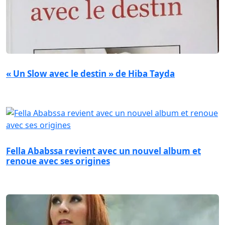
« Un Slow avec le destin » de Hiba Tayda
Fella Ababssa revient avec un nouvel album et
renoue avec ses origines