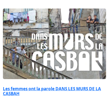
Les femmes ont la parole DANS LES MURS DE LA
CASBAH