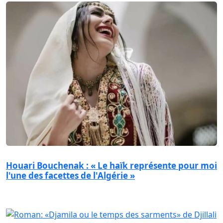
Houari Bouchenak : « Le haïk représente pour moi
l'une des facettes de l'Algérie »