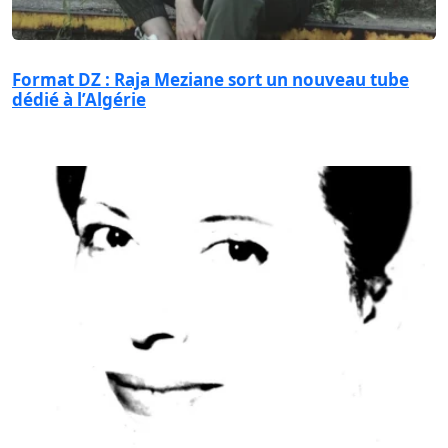
Format DZ : Raja Meziane sort un nouveau tube
dédié à l’Algérie