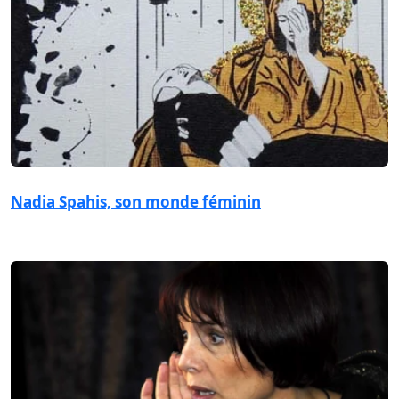
Nadia Spahis, son monde féminin