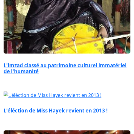
L'imzad classé au patrimoine culturel immatériel
de l'humanité
L'éléction de Miss Hayek revient en 2013 !