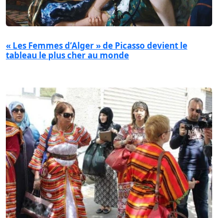
« Les Femmes d’Alger » de Picasso devient le
tableau le plus cher au monde