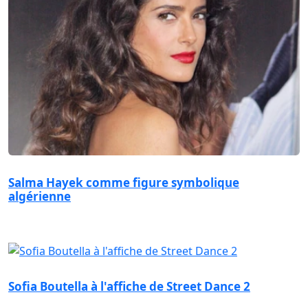
Salma Hayek comme figure symbolique
algérienne
Sofia Boutella à l'affiche de Street Dance 2