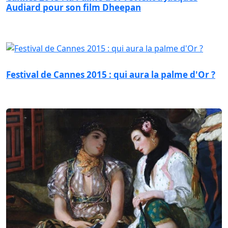
Audiard pour son film Dheepan
Festival de Cannes 2015 : qui aura la palme d'Or ?