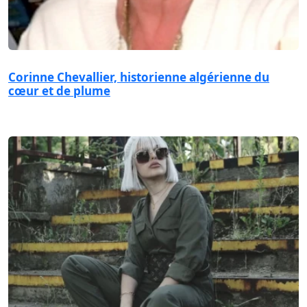
Corinne Chevallier, historienne algérienne du
cœur et de plume