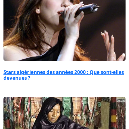
Stars algériennes des années 2000 : Que sont-elles
devenues ?