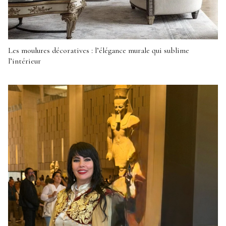
Les moulures décoratives : l’élégance murale qui sublime
l’intérieur