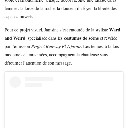
femme : la force de la roche, la douceur du foyer, la liberté des
espaces ouverts.
Ward
Pour ce projet visuel, Jamsine s’est entourée de la styliste
and Weird
costumes de scène
, spécialisée dans les
et révélée
par l’émission
Project Runway El Djazair
. Les tenues, à la fois
modernes et enracinées, accompagnent la chanteuse sans
détourner l’attention de son message.