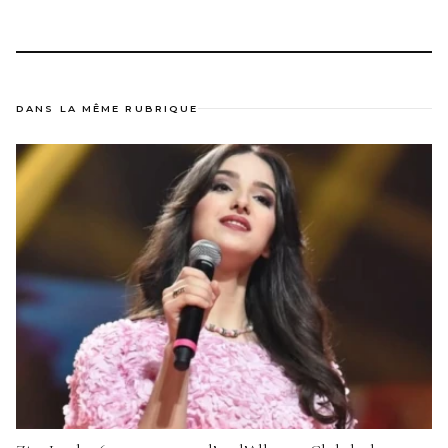
DANS LA MÊME RUBRIQUE