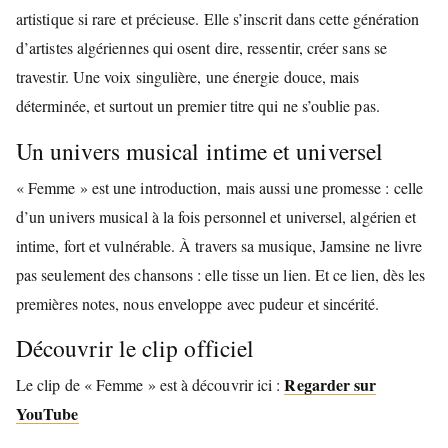
artistique si rare et précieuse. Elle s’inscrit dans cette génération
d’artistes algériennes qui osent dire, ressentir, créer sans se
travestir. Une voix singulière, une énergie douce, mais
déterminée, et surtout un premier titre qui ne s’oublie pas.
Un univers musical intime et universel
« Femme » est une introduction, mais aussi une promesse : celle
d’un univers musical à la fois personnel et universel, algérien et
intime, fort et vulnérable. À travers sa musique, Jamsine ne livre
pas seulement des chansons : elle tisse un lien. Et ce lien, dès les
premières notes, nous enveloppe avec pudeur et sincérité.
Découvrir le clip officiel
Regarder sur
Le clip de « Femme » est à découvrir ici :
YouTube