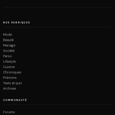
NOS RUBRIQUES
Mode
Beauté
Mariage
Société
Perso
Lifestyle
Cuisine
Chroniques
Prénoms
Tests et quiz
Archives
COMMUNAUTÉ
Forums