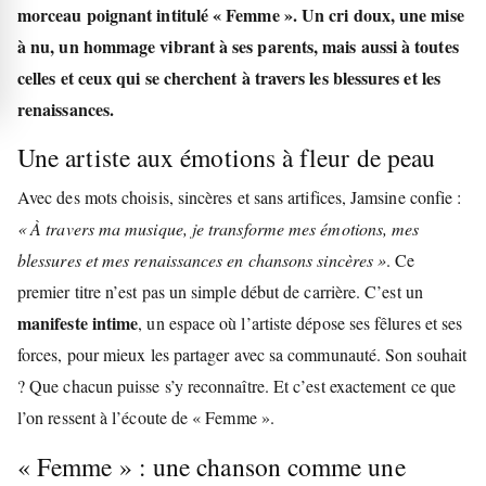
morceau poignant intitulé
« Femme »
. Un cri doux, une mise
à nu, un hommage vibrant à ses parents, mais aussi à toutes
celles et ceux qui se cherchent à travers les blessures et les
renaissances.
Une artiste aux émotions à fleur de peau
Avec des mots choisis, sincères et sans artifices, Jamsine confie :
« À travers ma musique, je transforme mes émotions, mes
blessures et mes renaissances en chansons sincères »
. Ce
premier titre n’est pas un simple début de carrière. C’est un
manifeste intime
, un espace où l’artiste dépose ses fêlures et ses
forces, pour mieux les partager avec sa communauté. Son souhait
? Que chacun puisse s’y reconnaître. Et c’est exactement ce que
l’on ressent à l’écoute de « Femme ».
« Femme » : une chanson comme une