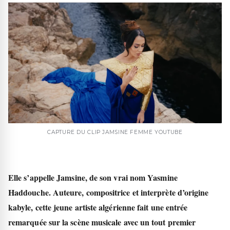
CAPTURE DU CLIP JAMSINE FEMME YOUTUBE
Elle s’appelle
Jamsine
, de son vrai nom Yasmine
Haddouche. Auteure, compositrice et interprète d’origine
kabyle, cette jeune artiste algérienne fait une entrée
remarquée sur la scène musicale avec un tout premier