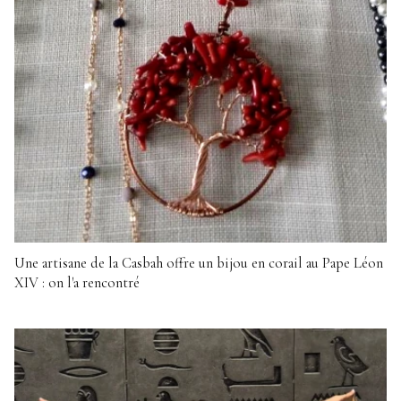
Une artisane de la Casbah offre un bijou en corail au Pape Léon
XIV : on l'a rencontré