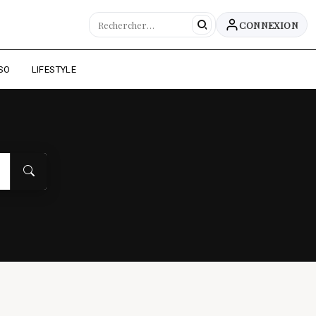
CONNEXION
SO
LIFESTYLE