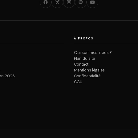
À PROPOS
Qui sommes-nous ?
Plan du site
Contact
e
Mentions légales
an 2026
Confidentialité
CGU