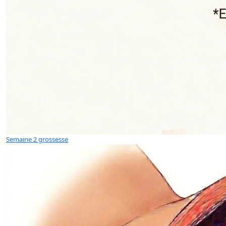
Semaine 2 grossesse