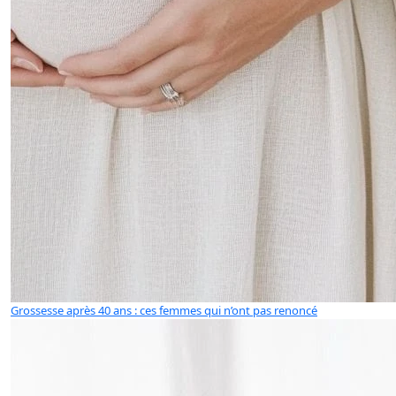
Grossesse après 40 ans : ces femmes qui n’ont pas renoncé