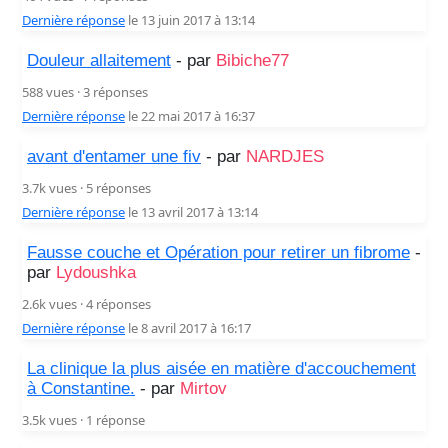
Dernière réponse
le 13 juin 2017 à 13:14
Douleur allaitement
- par
Bibiche77
588 vues · 3 réponses
Dernière réponse
le 22 mai 2017 à 16:37
avant d'entamer une fiv
- par
NARDJES
3.7k vues · 5 réponses
Dernière réponse
le 13 avril 2017 à 13:14
Fausse couche et Opération pour retirer un fibrome
-
par
Lydoushka
2.6k vues · 4 réponses
Dernière réponse
le 8 avril 2017 à 16:17
La clinique la plus aisée en matière d'accouchement
à Constantine.
- par
Mirtov
3.5k vues · 1 réponse