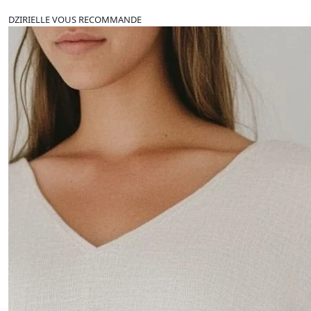
DZIRIELLE VOUS RECOMMANDE