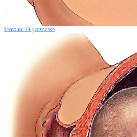
Semaine 33 grossesse