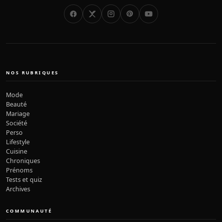
NOS RUBRIQUES
Mode
Beauté
Mariage
Société
Perso
Lifestyle
Cuisine
Chroniques
Prénoms
Tests et quiz
Archives
COMMUNAUTÉ