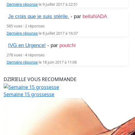
Dernière réponse
le 9 juillet 2017 à 22:51
Je crois que je suis stérile.
- par
bellaNADA
585 vues · 2 réponses
Dernière réponse
le 8 juillet 2017 à 16:37
IVG en Urgence!
- par
poutchi
278 vues · 4 réponses
Dernière réponse
le 18 juin 2017 à 11:06
DZIRIELLE VOUS RECOMMANDE
Semaine 15 grossesse