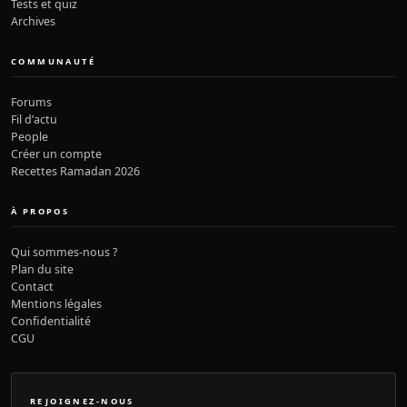
Tests et quiz
Archives
COMMUNAUTÉ
Forums
Fil d’actu
People
Créer un compte
Recettes Ramadan 2026
À PROPOS
Qui sommes-nous ?
Plan du site
Contact
Mentions légales
Confidentialité
CGU
REJOIGNEZ-NOUS