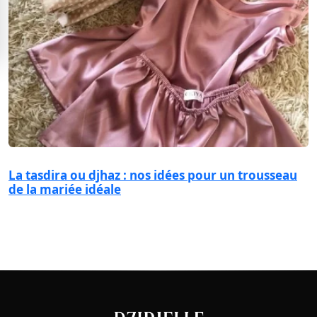
La tasdira ou djhaz : nos idées pour un trousseau
de la mariée idéale