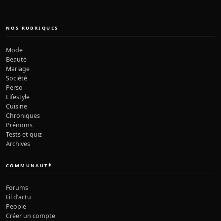
NOS RUBRIQUES
Mode
Beauté
Mariage
Société
Perso
Lifestyle
Cuisine
Chroniques
Prénoms
Tests et quiz
Archives
COMMUNAUTÉ
Forums
Fil d’actu
People
Créer un compte