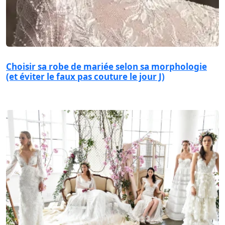
Choisir sa robe de mariée selon sa morphologie
(et éviter le faux pas couture le jour J)