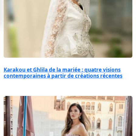
Karakou et Ghlila de la mariée : quatre visions
contemporaines à partir de créations récentes