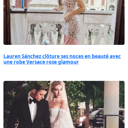
Lauren Sánchez clôture ses noces en beauté avec
une robe Versace rose glamour