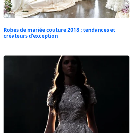
Robes de mariée couture 2018 : tendances et
créateurs d’exception