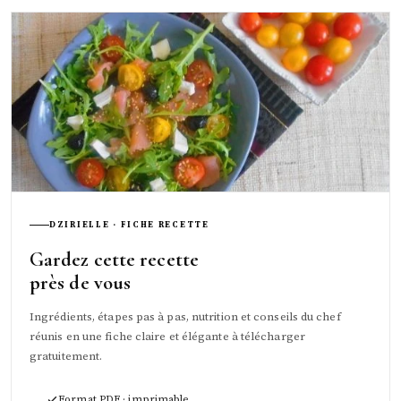
DZIRIELLE · FICHE RECETTE
Gardez cette recette
près de vous
Ingrédients, étapes pas à pas, nutrition et conseils du chef
réunis en une fiche claire et élégante à télécharger
gratuitement.
Format PDF · imprimable