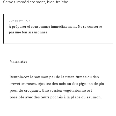
Servez immédiatement, bien fraîche.
CONSERVATION
À préparer et consommer immédiatement. Ne se conserve
pas une fois assaisonnée.
Variantes
Remplacez le saumon par de la truite fumée ou des
crevettes roses. Ajoutez des noix ou des pignons de pin
pour du croquant. Une version végétarienne est
possible avec des œufs pochés à la place du saumon.