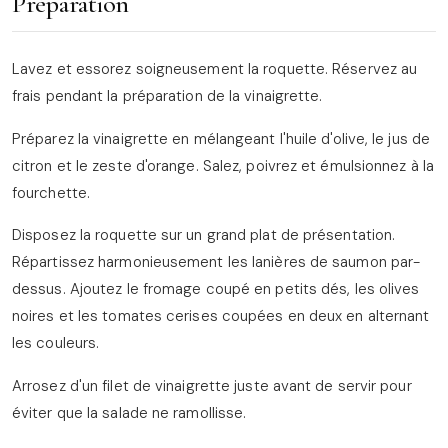
Préparation
Lavez et essorez soigneusement la roquette. Réservez au
frais pendant la préparation de la vinaigrette.
Préparez la vinaigrette en mélangeant l'huile d'olive, le jus de
citron et le zeste d'orange. Salez, poivrez et émulsionnez à la
fourchette.
Disposez la roquette sur un grand plat de présentation.
Répartissez harmonieusement les lanières de saumon par-
dessus. Ajoutez le fromage coupé en petits dés, les olives
noires et les tomates cerises coupées en deux en alternant
les couleurs.
Arrosez d'un filet de vinaigrette juste avant de servir pour
éviter que la salade ne ramollisse.