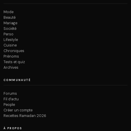
Mode
Beauté
Mariage
Société
Perso
Lifestyle
Cuisine
Chroniques
Prénoms
Tests et quiz
Archives
COMMUNAUTÉ
Forums
Fil d’actu
People
Créer un compte
Recettes Ramadan 2026
À PROPOS