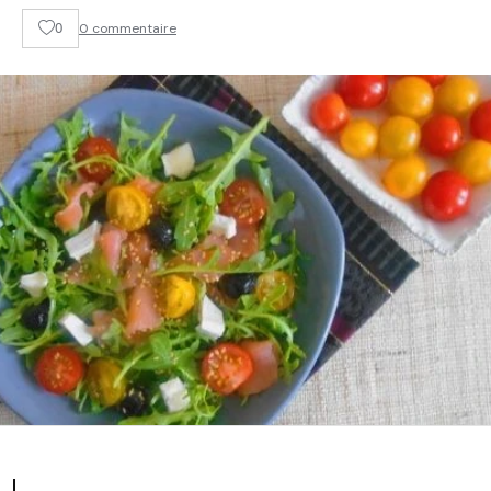
0
0 commentaire