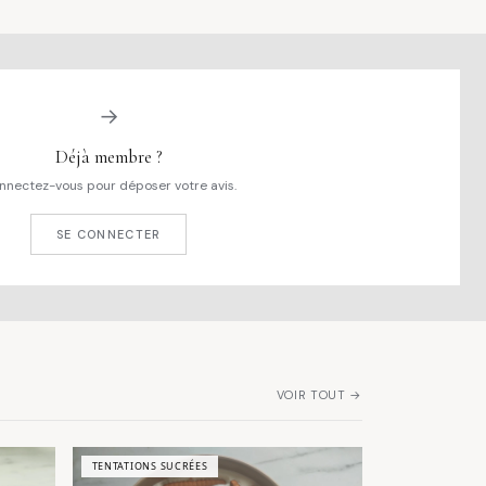
→
Déjà membre ?
nnectez-vous pour déposer votre avis.
SE CONNECTER
VOIR TOUT →
TENTATIONS SUCRÉES