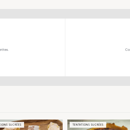
ettes.
Co
TIONS SUCRÉES
TENTATIONS SUCRÉES