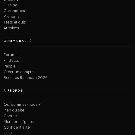
Cuisine
Chroniques
Prénoms
Tests et quiz
Archives
COMMUNAUTÉ
Forums
Fil d’actu
People
Créer un compte
Recettes Ramadan 2026
À PROPOS
Qui sommes-nous ?
Plan du site
Contact
Mentions légales
Confidentialité
CGU