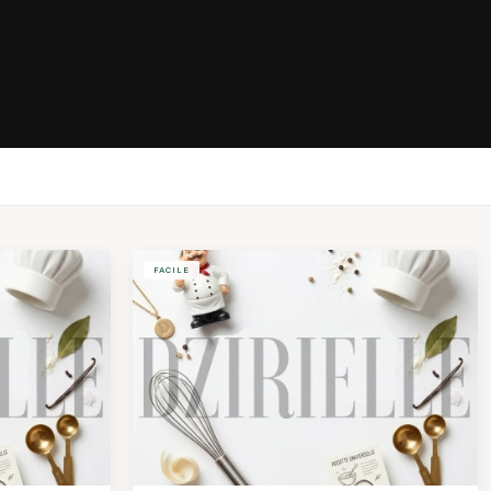
FACILE