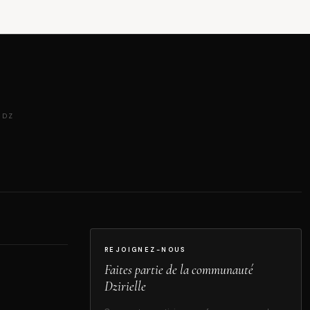
 DZ
REJOIGNEZ-NOUS
Faites partie de la communauté
Dzirielle