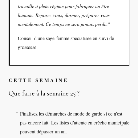
travaille à plein régime pour fabriquer un être
humain. Reposez-vous, dormez, préparez-vous
mentalement. Ce temps ne sera jamais perdu."
Conseil d'une sage-femme spécialisée en suivi de
grossesse
CETTE SEMAINE
Que faire à la semaine 25 ?
Finalisez les démarches de mode de garde si ce n'est
pas encore fait. Les listes d'attente en crèche municipale
peuvent dépasser un an.