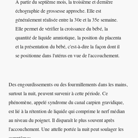
À partir du septième mois, la troisième et dernière
échographie de grossesse approche. Elle est
généralement réalisée entre la 30e et la 35e semaine.
Elle permet de vérifier la croissance du bébé, la
quantité de liquide amniotique, la position du placenta
et la présentation du bébé, c'est-à-dire la façon dont il
se positionne dans l'utérus en vue de l'accouchement.
Des engourdissements ou des fourmillements dans les mains,
surtout la nuit, peuvent survenir à cette période. Ce
phénomène, appelé syndrome du canal carpien gravidique,
est lié à la rétention de liquide qui comprime le nerf médian
au niveau du poignet. Il disparaît le plus souvent après
l'accouchement. Une attelle portée la nuit peut soulager les
symptômes.