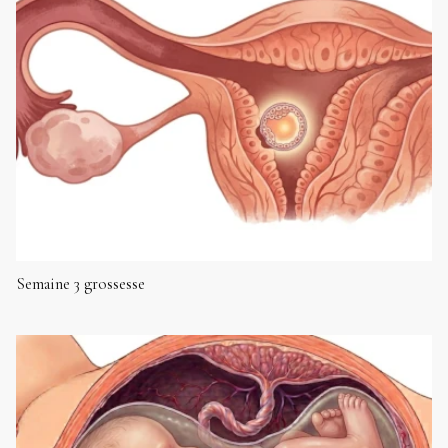
Semaine 3 grossesse