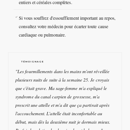
entiers et céréales complètes.
Si vous souffrez d'essoufflement important au repos,
consultez votre médecin pour écarter toute cause
cardiaque ou pulmonaire.
TÉMOIGNAGE
"Les fourmillements dans les mains m'ont réveillée
plusieurs nuits de suite à la semaine 25. Je croyais
que c'était grave. Ma sage-femme m'a expliqué le
syndrome du canal carpien de grossesse, m'a
prescrit une attelle et m'a dit que ça partirait après
l'accouchement. L'attelle était inconfortable au
début, mais dès la deuxième nuit je dormais mieux.