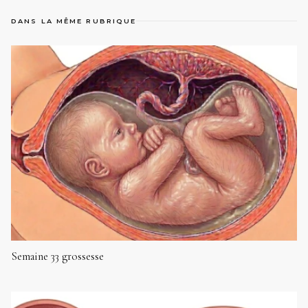
DANS LA MÊME RUBRIQUE
Semaine 33 grossesse