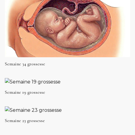
Semaine 34 grossesse
Semaine 19 grossesse
Semaine 23 grossesse