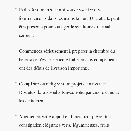
Parlez à votre médecin si vous ressentez des
fourmillements dans les mains la nuit. Une attelle peut
être prescrite pour soulager le syndrome du canal
carpien.
Commencez sérieusement à préparer la chambre du
bébé si ce n'est pas encore fait. Certains équipements
ont des délais de livraison importants.
Complétez ou rédigez votre projet de naissance.
Discutez de vos souhaits avec votre partenaire et notez-
les clairement.
Augmentez votre apport en fibres pour prévenir la
constipation : légumes verts, légumineuses, fruits