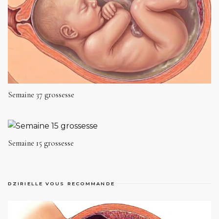
Semaine 37 grossesse
Semaine 15 grossesse
DZIRIELLE VOUS RECOMMANDE