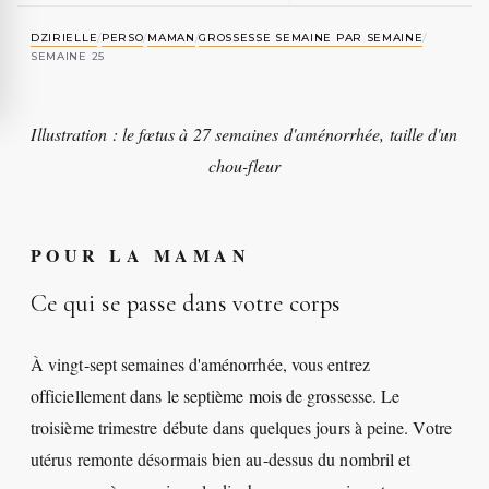
DZIRIELLE
/
PERSO
/
MAMAN
/
GROSSESSE SEMAINE PAR SEMAINE
/
SEMAINE 25
Illustration : le fœtus à 27 semaines d'aménorrhée, taille d'un
chou-fleur
POUR LA MAMAN
Ce qui se passe dans votre corps
À vingt-sept semaines d'aménorrhée, vous entrez
officiellement dans le septième mois de grossesse. Le
troisième trimestre débute dans quelques jours à peine. Votre
utérus remonte désormais bien au-dessus du nombril et