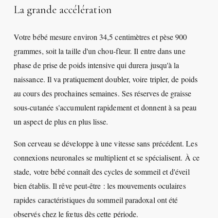
La grande accélération
Votre bébé mesure environ 34,5 centimètres et pèse 900
grammes, soit la taille d'un chou-fleur. Il entre dans une
phase de prise de poids intensive qui durera jusqu'à la
naissance. Il va pratiquement doubler, voire tripler, de poids
au cours des prochaines semaines. Ses réserves de graisse
sous-cutanée s'accumulent rapidement et donnent à sa peau
un aspect de plus en plus lisse.
Son cerveau se développe à une vitesse sans précédent. Les
connexions neuronales se multiplient et se spécialisent. À ce
stade, votre bébé connaît des cycles de sommeil et d'éveil
bien établis. Il rêve peut-être : les mouvements oculaires
rapides caractéristiques du sommeil paradoxal ont été
observés chez le fœtus dès cette période.