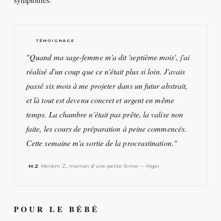
TÉMOIGNAGE
"Quand ma sage-femme m'a dit 'septième mois', j'ai
réalisé d'un coup que ce n'était plus si loin. J'avais
passé six mois à me projeter dans un futur abstrait,
et là tout est devenu concret et urgent en même
temps. La chambre n'était pas prête, la valise non
faite, les cours de préparation à peine commencés.
Cette semaine m'a sortie de la procrastination."
M.Z
Meriem Z., maman d'une petite Sirine — Alger
POUR LE BÉBÉ