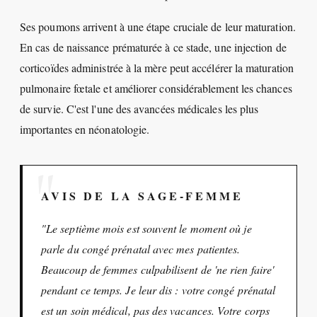
Ses poumons arrivent à une étape cruciale de leur maturation.
En cas de naissance prématurée à ce stade, une injection de
corticoïdes administrée à la mère peut accélérer la maturation
pulmonaire fœtale et améliorer considérablement les chances
de survie. C'est l'une des avancées médicales les plus
importantes en néonatologie.
AVIS DE LA SAGE-FEMME
"Le septième mois est souvent le moment où je
parle du congé prénatal avec mes patientes.
Beaucoup de femmes culpabilisent de 'ne rien faire'
pendant ce temps. Je leur dis : votre congé prénatal
est un soin médical, pas des vacances. Votre corps