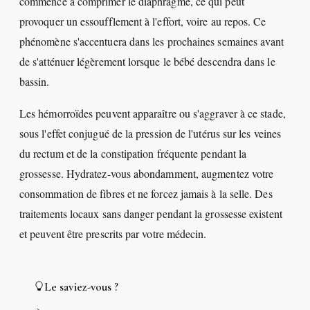
commence à comprimer le diaphragme, ce qui peut
provoquer un essoufflement à l'effort, voire au repos. Ce
phénomène s'accentuera dans les prochaines semaines avant
de s'atténuer légèrement lorsque le bébé descendra dans le
bassin.
Les hémorroïdes peuvent apparaître ou s'aggraver à ce stade,
sous l'effet conjugué de la pression de l'utérus sur les veines
du rectum et de la constipation fréquente pendant la
grossesse. Hydratez-vous abondamment, augmentez votre
consommation de fibres et ne forcez jamais à la selle. Des
traitements locaux sans danger pendant la grossesse existent
et peuvent être prescrits par votre médecin.
Le saviez-vous ?