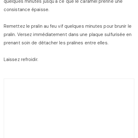
quelques minutes jusqu'à ce que le caramel prenne une
consistance épaisse.
Remettez le pralin au feu vif quelques minutes pour brunir le
pralin. Versez immédiatement dans une plaque sulfurisée en
prenant soin de détacher les pralines entre elles.
Laissez refroidir.