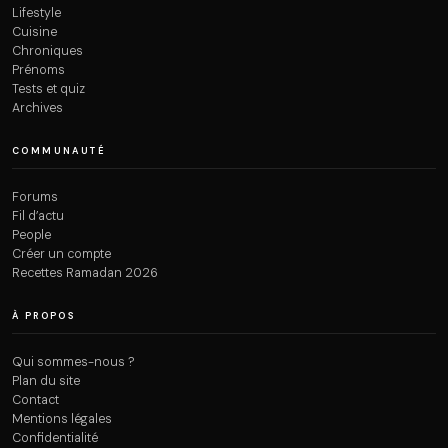
Lifestyle
Cuisine
Chroniques
Prénoms
Tests et quiz
Archives
COMMUNAUTÉ
Forums
Fil d’actu
People
Créer un compte
Recettes Ramadan 2026
À PROPOS
Qui sommes-nous ?
Plan du site
Contact
Mentions légales
Confidentialité