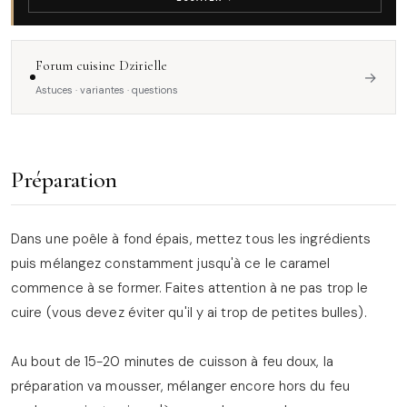
Forum cuisine Dzirielle
→
Astuces · variantes · questions
Préparation
Dans une poêle à fond épais, mettez tous les ingrédients
puis mélangez constamment jusqu'à ce le caramel
commence à se former. Faites attention à ne pas trop le
cuire (vous devez éviter qu'il y ai trop de petites bulles).
Au bout de 15-20 minutes de cuisson à feu doux, la
préparation va mousser, mélanger encore hors du feu