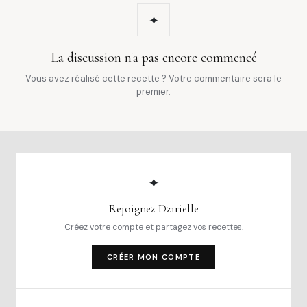
✦
La discussion n'a pas encore commencé
Vous avez réalisé cette recette ? Votre commentaire sera le
premier.
✦
Rejoignez Dzirielle
Créez votre compte et partagez vos recettes.
CRÉER MON COMPTE