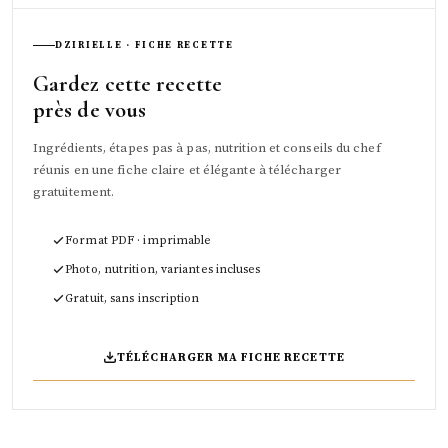
DZIRIELLE · FICHE RECETTE
Gardez cette recette
près de vous
Ingrédients, étapes pas à pas, nutrition et conseils du chef
réunis en une fiche claire et élégante à télécharger
gratuitement.
Format PDF · imprimable
Photo, nutrition, variantes incluses
Gratuit, sans inscription
TÉLÉCHARGER MA FICHE RECETTE