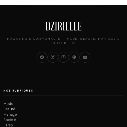
MAGAZINE & COMMUNAUTÉ — MODE, BEAUTÉ, MARIAGE &
CULTURE DZ
NOS RUBRIQUES
Mode
Beauté
Mariage
Société
Perso