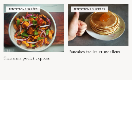
TENTATIONS SALÉES
TENTATIONS SUCRÉES
Pancakes faciles et moelleux
Shawarma poulet express