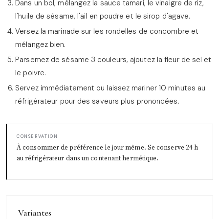
Dans un bol, mélangez la sauce tamari, le vinaigre de riz,
l'huile de sésame, l'ail en poudre et le sirop d'agave.
Versez la marinade sur les rondelles de concombre et
mélangez bien.
Parsemez de sésame 3 couleurs, ajoutez la fleur de sel et
le poivre.
Servez immédiatement ou laissez mariner 10 minutes au
réfrigérateur pour des saveurs plus prononcées.
CONSERVATION
À consommer de préférence le jour même. Se conserve 24 h
au réfrigérateur dans un contenant hermétique.
Variantes