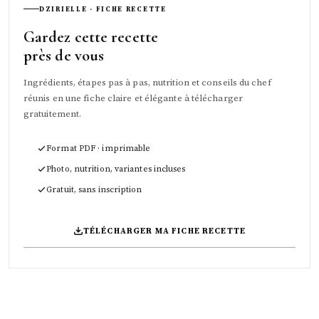
DZIRIELLE · FICHE RECETTE
Gardez cette recette
près de vous
Ingrédients, étapes pas à pas, nutrition et conseils du chef
réunis en une fiche claire et élégante à télécharger
gratuitement.
Format PDF · imprimable
Photo, nutrition, variantes incluses
Gratuit, sans inscription
TÉLÉCHARGER MA FICHE RECETTE