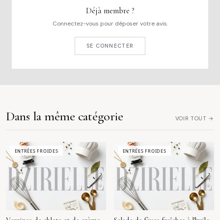
Déjà membre ?
Connectez-vous pour déposer votre avis.
SE CONNECTER
Dans la même catégorie
VOIR TOUT →
ENTRÉES FROIDES
ENTRÉES FROIDES