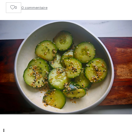
0
0 commentaire