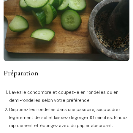
Préparation
Lavez le concombre et coupez-le en rondelles ou en
demi-rondelles selon votre préférence.
Disposez les rondelles dans une passoire, saupoudrez
légèrement de sel et laissez dégorger 10 minutes. Rincez
rapidement et épongez avec du papier absorbant.