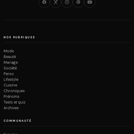
NOS RUBRIQUES
Mode
Beauté
Mariage
Société
Perso
Lifestyle
Cuisine
Chroniques
Prénoms
Tests et quiz
Archives
COMMUNAUTÉ