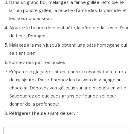
Dans un grand bol, mélangez la farine grillée refroidie, le
lait en poudre grillée, la poudre d'amandes, la cannelle et
les noix concassées.
Ajoutez le beurre de cacahuète, la pâte de dattes et l'eau
de fleur d'oranger.
Malaxez à la main jusqu'à obtenir une pâte homogène qui
se tient bien.
Formez des petites boules.
Préparer le glaçage : faites fondre le chocolat à feu très
doux, ajoutez l'huile. Enrobez les bniwen de glaçage au
chocolat. Déposez vos gâteaux sur une plaques en grille.
Saupoudrez de quelques grains de fleur de sel pour
donner de la profondeur.
Réfrigérez 1 heure avant de servir.