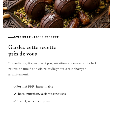
DZIRIELLE · FICHE RECETTE
Gardez cette recette
près de vous
Ingrédients, étapes pas à pas, nutrition et conseils du chef
réunis en une fiche claire et élégante à télécharger
gratuitement.
Format PDF · imprimable
Photo, nutrition, variantes incluses
Gratuit, sans inscription