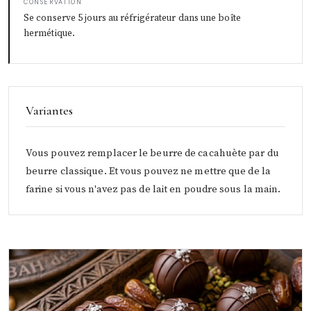
CONSERVATION
Se conserve 5 jours au réfrigérateur dans une boîte
hermétique.
Variantes
Vous pouvez remplacer le beurre de cacahuète par du
beurre classique. Et vous pouvez ne mettre que de la
farine si vous n'avez pas de lait en poudre sous la main.