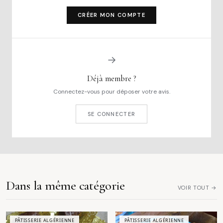
CRÉER MON COMPTE
→
Déjà membre ?
Connectez-vous pour déposer votre avis.
SE CONNECTER
Dans la même catégorie
VOIR TOUT →
PÂTISSERIE ALGÉRIENNE
PÂTISSERIE ALGÉRIENNE