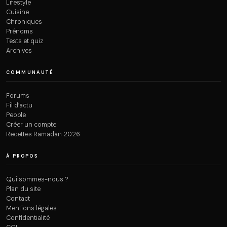
Lifestyle
Cuisine
Chroniques
Prénoms
Tests et quiz
Archives
COMMUNAUTÉ
Forums
Fil d’actu
People
Créer un compte
Recettes Ramadan 2026
À PROPOS
Qui sommes-nous ?
Plan du site
Contact
Mentions légales
Confidentialité