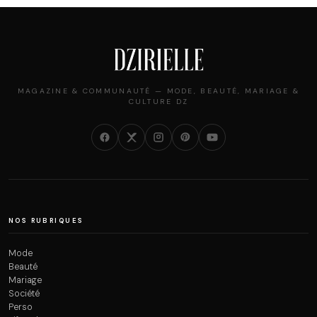
MAGAZINE & COMMUNAUTÉ — MODE, BEAUTÉ, MARIAGE &
CULTURE DZ
NOS RUBRIQUES
Mode
Beauté
Mariage
Société
Perso