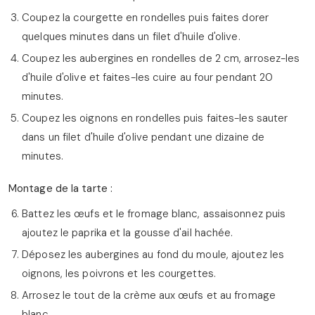
Coupez la courgette en rondelles puis faites dorer
quelques minutes dans un filet d'huile d'olive.
Coupez les aubergines en rondelles de 2 cm, arrosez-les
d'huile d'olive et faites-les cuire au four pendant 20
minutes.
Coupez les oignons en rondelles puis faites-les sauter
dans un filet d'huile d'olive pendant une dizaine de
minutes.
Montage de la tarte :
Battez les œufs et le fromage blanc, assaisonnez puis
ajoutez le paprika et la gousse d'ail hachée.
Déposez les aubergines au fond du moule, ajoutez les
oignons, les poivrons et les courgettes.
Arrosez le tout de la crème aux œufs et au fromage
blanc.