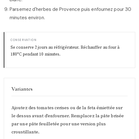
Parsemez d'herbes de Provence puis enfournez pour 30
minutes environ.
CONSERVATION
Se conserve 2 jours au réfrigérateur. Réchauffer au four à
180°C pendant 10 minutes.
Variantes
Ajoutez des tomates cerises ou de la feta émiettée sur
le dessus avant d'enfourner. Remplacez la pâte brisée
par une pâte feuilletée pour une version plus
croustillante.