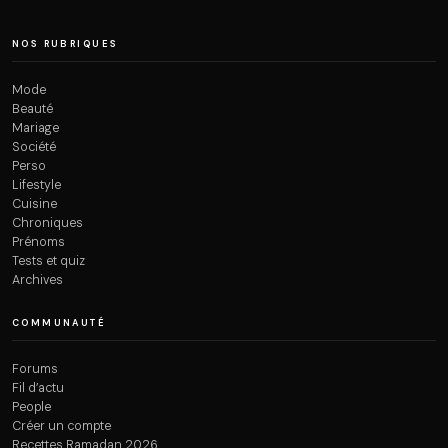
NOS RUBRIQUES
Mode
Beauté
Mariage
Société
Perso
Lifestyle
Cuisine
Chroniques
Prénoms
Tests et quiz
Archives
COMMUNAUTÉ
Forums
Fil d’actu
People
Créer un compte
Recettes Ramadan 2026