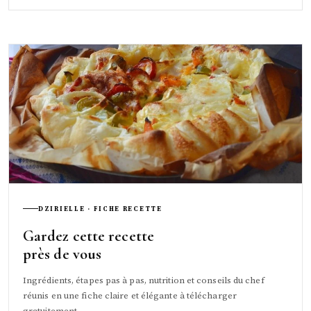
DZIRIELLE · FICHE RECETTE
Gardez cette recette
près de vous
Ingrédients, étapes pas à pas, nutrition et conseils du chef
réunis en une fiche claire et élégante à télécharger
gratuitement.