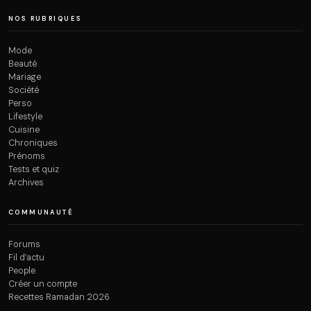
NOS RUBRIQUES
Mode
Beauté
Mariage
Société
Perso
Lifestyle
Cuisine
Chroniques
Prénoms
Tests et quiz
Archives
COMMUNAUTÉ
Forums
Fil d’actu
People
Créer un compte
Recettes Ramadan 2026