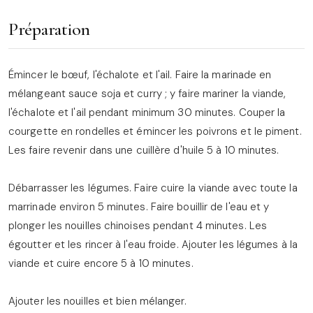
Préparation
Émincer le bœuf, l'échalote et l'ail. Faire la marinade en
mélangeant sauce soja et curry ; y faire mariner la viande,
l'échalote et l'ail pendant minimum 30 minutes. Couper la
courgette en rondelles et émincer les poivrons et le piment.
Les faire revenir dans une cuillère d'huile 5 à 10 minutes.
Débarrasser les légumes. Faire cuire la viande avec toute la
marrinade environ 5 minutes. Faire bouillir de l'eau et y
plonger les nouilles chinoises pendant 4 minutes. Les
égoutter et les rincer à l'eau froide. Ajouter les légumes à la
viande et cuire encore 5 à 10 minutes.
Ajouter les nouilles et bien mélanger.