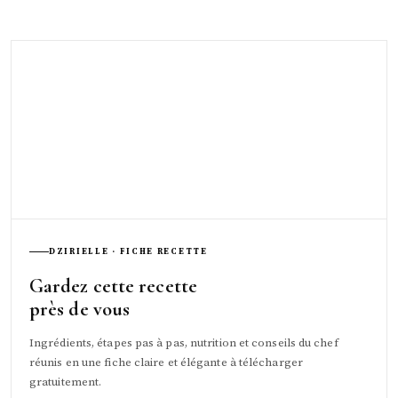
DZIRIELLE · FICHE RECETTE
Gardez cette recette
près de vous
Ingrédients, étapes pas à pas, nutrition et conseils du chef
réunis en une fiche claire et élégante à télécharger
gratuitement.