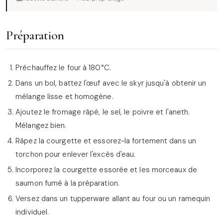
Préparation
Préchauffez le four à 180°C.
Dans un bol, battez l'œuf avec le skyr jusqu'à obtenir un
mélange lisse et homogène.
Ajoutez le fromage râpé, le sel, le poivre et l'aneth.
Mélangez bien.
Râpez la courgette et essorez-la fortement dans un
torchon pour enlever l'excès d'eau.
Incorporez la courgette essorée et les morceaux de
saumon fumé à la préparation.
Versez dans un tupperware allant au four ou un ramequin
individuel.