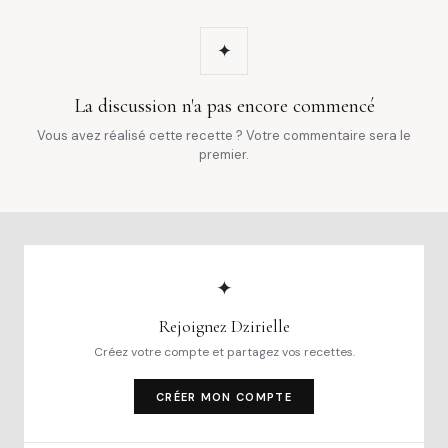
✦
La discussion n'a pas encore commencé
Vous avez réalisé cette recette ? Votre commentaire sera le
premier.
✦
Rejoignez Dzirielle
Créez votre compte et partagez vos recettes.
CRÉER MON COMPTE