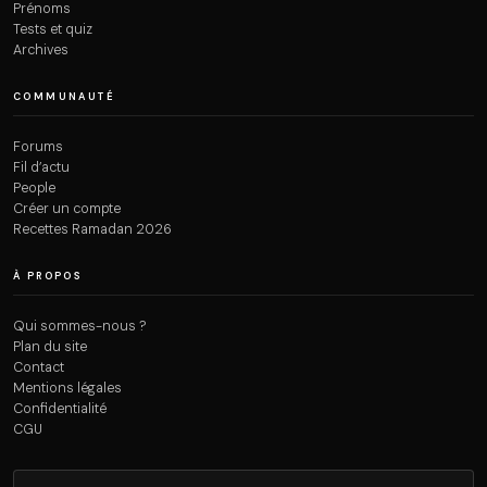
Prénoms
Tests et quiz
Archives
COMMUNAUTÉ
Forums
Fil d’actu
People
Créer un compte
Recettes Ramadan 2026
À PROPOS
Qui sommes-nous ?
Plan du site
Contact
Mentions légales
Confidentialité
CGU