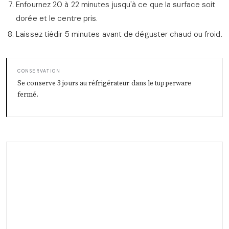
Enfournez 20 à 22 minutes jusqu'à ce que la surface soit
dorée et le centre pris.
Laissez tiédir 5 minutes avant de déguster chaud ou froid.
CONSERVATION
Se conserve 3 jours au réfrigérateur dans le tupperware
fermé.