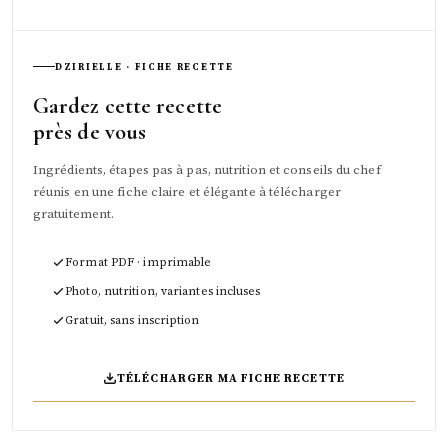
DZIRIELLE · FICHE RECETTE
Gardez cette recette
près de vous
Ingrédients, étapes pas à pas, nutrition et conseils du chef
réunis en une fiche claire et élégante à télécharger
gratuitement.
Format PDF · imprimable
Photo, nutrition, variantes incluses
Gratuit, sans inscription
TÉLÉCHARGER MA FICHE RECETTE