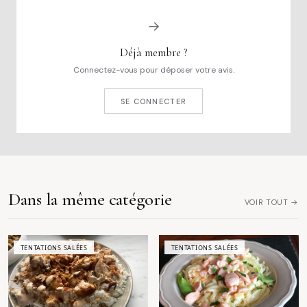
→
Déjà membre ?
Connectez-vous pour déposer votre avis.
SE CONNECTER
Dans la même catégorie
VOIR TOUT →
TENTATIONS SALÉES
TENTATIONS SALÉES