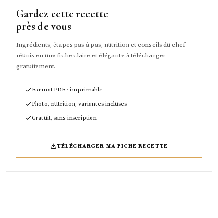
Gardez cette recette
près de vous
Ingrédients, étapes pas à pas, nutrition et conseils du chef
réunis en une fiche claire et élégante à télécharger
gratuitement.
Format PDF · imprimable
Photo, nutrition, variantes incluses
Gratuit, sans inscription
TÉLÉCHARGER MA FICHE RECETTE