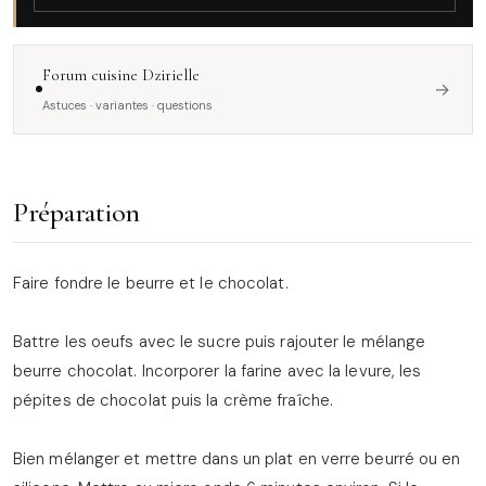
Forum cuisine Dzirielle
→
Astuces · variantes · questions
Préparation
Faire fondre le beurre et le chocolat.
Battre les oeufs avec le sucre puis rajouter le mélange
beurre chocolat. Incorporer la farine avec la levure, les
pépites de chocolat puis la crème fraîche.
Bien mélanger et mettre dans un plat en verre beurré ou en