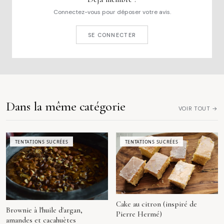
Connectez-vous pour déposer votre avis.
SE CONNECTER
Dans la même catégorie
VOIR TOUT →
TENTATIONS SUCRÉES
TENTATIONS SUCRÉES
Cake au citron (inspiré de
Brownie à l'huile d'argan,
Pierre Hermé)
amandes et cacahuètes