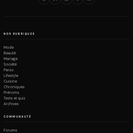
NOS RUBRIQUES
Mode
Beauté
Mariage
Société
Perso
Lifestyle
Cuisine
Chroniques
Prénoms
Tests et quiz
Archives
COMMUNAUTÉ
Forums