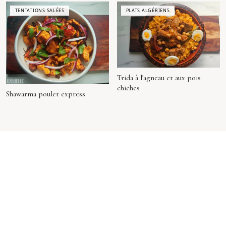
TENTATIONS SALÉES
PLATS ALGÉRIENS
Trida à l'agneau et aux pois
chiches
Shawarma poulet express