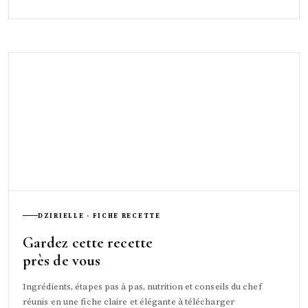
DZIRIELLE · FICHE RECETTE
Gardez cette recette
près de vous
Ingrédients, étapes pas à pas, nutrition et conseils du chef
réunis en une fiche claire et élégante à télécharger