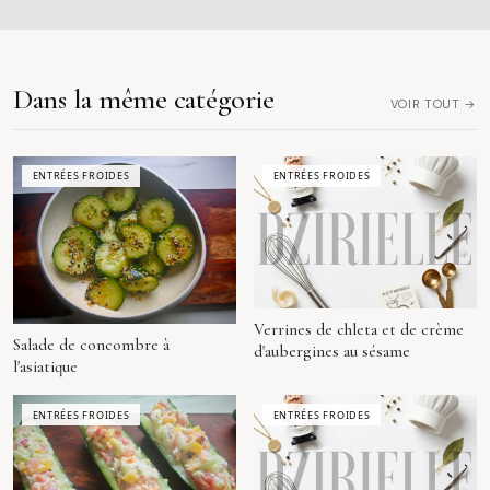
Dans la même catégorie
VOIR TOUT →
ENTRÉES FROIDES
ENTRÉES FROIDES
Verrines de chleta et de crème
Salade de concombre à
d'aubergines au sésame
l'asiatique
ENTRÉES FROIDES
ENTRÉES FROIDES