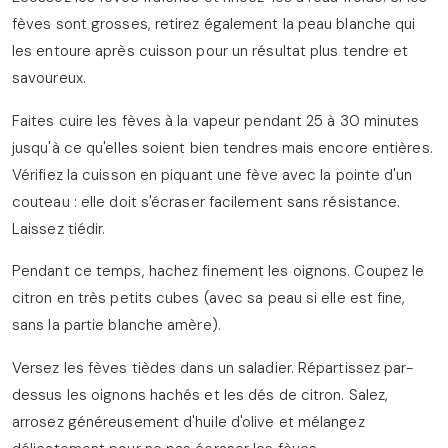
fèves sont grosses, retirez également la peau blanche qui
les entoure après cuisson pour un résultat plus tendre et
savoureux.
Faites cuire les fèves à la vapeur pendant 25 à 30 minutes
jusqu'à ce qu'elles soient bien tendres mais encore entières.
Vérifiez la cuisson en piquant une fève avec la pointe d'un
couteau : elle doit s'écraser facilement sans résistance.
Laissez tiédir.
Pendant ce temps, hachez finement les oignons. Coupez le
citron en très petits cubes (avec sa peau si elle est fine,
sans la partie blanche amère).
Versez les fèves tièdes dans un saladier. Répartissez par-
dessus les oignons hachés et les dés de citron. Salez,
arrosez généreusement d'huile d'olive et mélangez