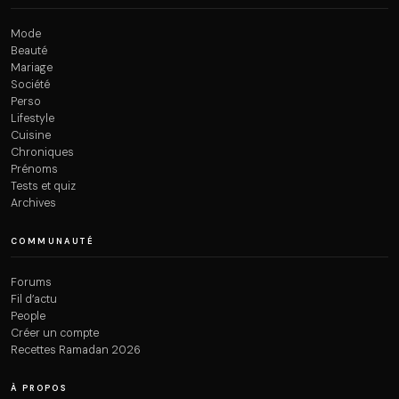
Mode
Beauté
Mariage
Société
Perso
Lifestyle
Cuisine
Chroniques
Prénoms
Tests et quiz
Archives
COMMUNAUTÉ
Forums
Fil d’actu
People
Créer un compte
Recettes Ramadan 2026
À PROPOS