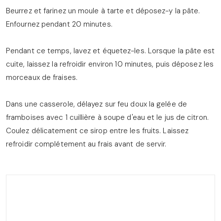
Beurrez et farinez un moule à tarte et déposez-y la pâte.
Enfournez pendant 20 minutes.
Pendant ce temps, lavez et équetez-les. Lorsque la pâte est
cuite, laissez la refroidir environ 10 minutes, puis déposez les
morceaux de fraises.
Dans une casserole, délayez sur feu doux la gelée de
framboises avec 1 cuillière à soupe d'eau et le jus de citron.
Coulez délicatement ce sirop entre les fruits. Laissez
refroidir complétement au frais avant de servir.