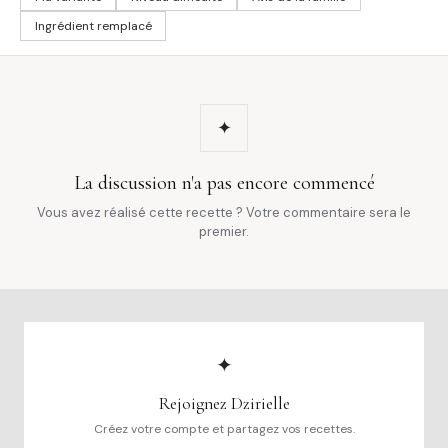
Ingrédient remplacé
✦
La discussion n'a pas encore commencé
Vous avez réalisé cette recette ? Votre commentaire sera le
premier.
✦
Rejoignez Dzirielle
Créez votre compte et partagez vos recettes.