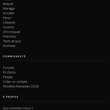
Beauté
Mariage
Société
Perso
Lifestyle
Cuisine
Chroniques
Prénoms
Tests et quiz
Archives
COMMUNAUTÉ
Forums
Fil d’actu
People
Créer un compte
Recettes Ramadan 2026
À PROPOS
Qui sommes-nous ?