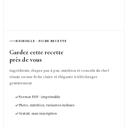
DZIRIELLE · FICHE RECETTE
Gardez cette recette
près de vous
Ingrédients, étapes pas à pas, nutrition et conseils du chef
réunis en une fiche claire et élégante à télécharger
gratuitement.
Format PDF · imprimable
Photo, nutrition, variantes incluses
Gratuit, sans inscription