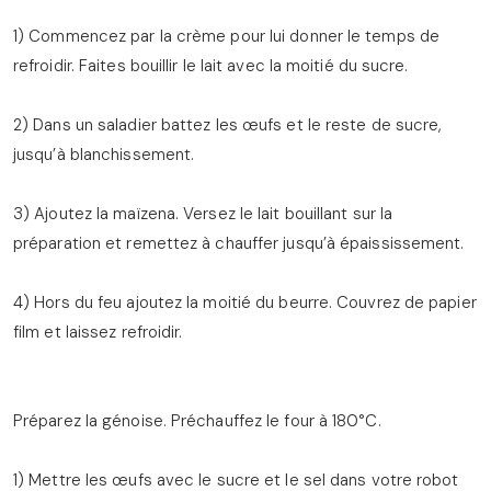
1) Commencez par la crème pour lui donner le temps de
refroidir. Faites bouillir le lait avec la moitié du sucre.
2) Dans un saladier battez les œufs et le reste de sucre,
jusqu’à blanchissement.
3) Ajoutez la maïzena. Versez le lait bouillant sur la
préparation et remettez à chauffer jusqu’à épaississement.
4) Hors du feu ajoutez la moitié du beurre. Couvrez de papier
film et laissez refroidir.
Préparez la génoise. Préchauffez le four à 180°C.
1) Mettre les œufs avec le sucre et le sel dans votre robot