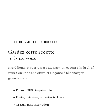
DZIRIELLE · FICHE RECETTE
Gardez cette recette
près de vous
Ingrédients, étapes pas à pas, nutrition et conseils du chef
réunis en une fiche claire et élégante à télécharger
gratuitement.
Format PDF · imprimable
Photo, nutrition, variantes incluses
Gratuit, sans inscription