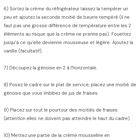
6) Sortez la crème du réfrigérateur laissez la tempérer un
peu et ajoutez la seconde moitié de beurre tempéré (il ne
faut pas une grosse différence de température entre les 2
éléments au risque que la crème ne prenne pas). Fouettez
jusqu’à ce qu’elle devienne mousseuse et légère. Ajoutez la
vanille (facultatif).
7) Découpez la génoise en 2 à l’horizontale.
8) Posez le cadre sur le plat de service, placez une moitié de
génoise que vous imbibez de jus de fraises.
9) Placez sur tout le pourtour des moitiés de fraises
(attention elles ne doivent pas atteindre le haut du cadre)
10) Mettez une partie de la crème mousseline en