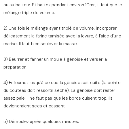
ou au batteur. Et battez pendant environ 10mn, il faut que le
mélange triple de volume.
2) Une fois le mélange ayant triplé de volume, incorporer
délicatement la farine tamisée avec la levure, à l'aide d'une
marise. Il faut bien soulever la masse.
3) Beurrer et fariner un moule à génoise et verser la
préparation.
4) Enfournez jusqu'à ce que la génoise soit cuite (la pointe
du couteau doit ressortir sèche), La génoise doit rester
assez pale, il ne faut pas que les bords cuisent trop, ils
deviendraient secs et cassant.
5) Démoulez après quelques minutes.