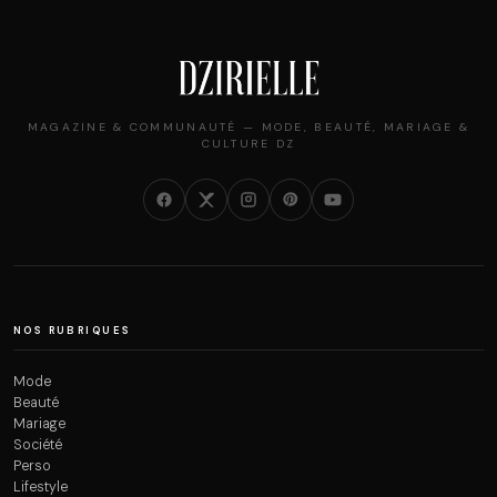
MAGAZINE & COMMUNAUTÉ — MODE, BEAUTÉ, MARIAGE &
CULTURE DZ
NOS RUBRIQUES
Mode
Beauté
Mariage
Société
Perso
Lifestyle