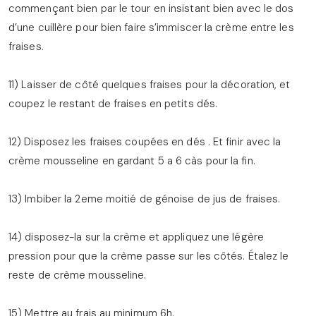
commençant bien par le tour en insistant bien avec le dos
d’une cuillère pour bien faire s’immiscer la crème entre les
fraises.
11) Laisser de côté quelques fraises pour la décoration, et
coupez le restant de fraises en petits dés.
12) Disposez les fraises coupées en dés . Et finir avec la
crème mousseline en gardant 5 a 6 càs pour la fin.
13) Imbiber la 2eme moitié de génoise de jus de fraises.
14) disposez-la sur la crème et appliquez une légère
pression pour que la crème passe sur les côtés. Étalez le
reste de crème mousseline.
15) Mettre au frais au minimum 6h.