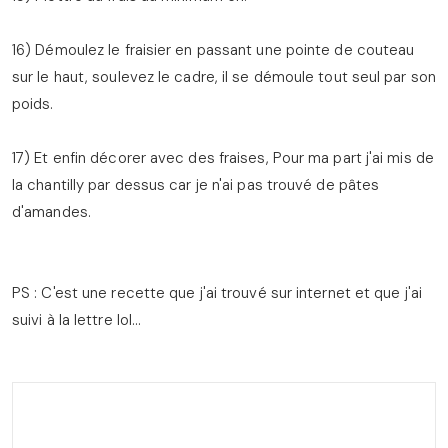
16) Démoulez le fraisier en passant une pointe de couteau
sur le haut, soulevez le cadre, il se démoule tout seul par son
poids.
17) Et enfin décorer avec des fraises, Pour ma part j'ai mis de
la chantilly par dessus car je n'ai pas trouvé de pâtes
d'amandes.
PS : C'est une recette que j'ai trouvé sur internet et que j'ai
suivi à la lettre lol...