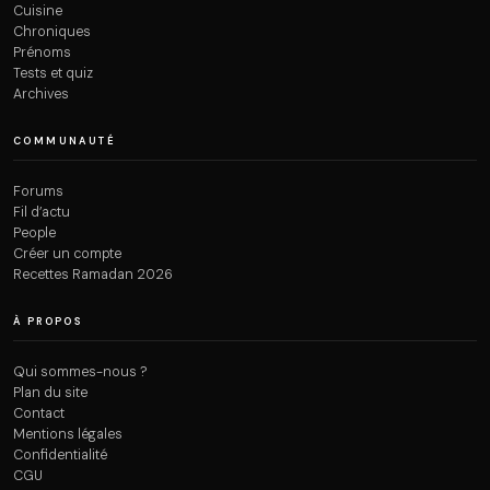
Cuisine
Chroniques
Prénoms
Tests et quiz
Archives
COMMUNAUTÉ
Forums
Fil d’actu
People
Créer un compte
Recettes Ramadan 2026
À PROPOS
Qui sommes-nous ?
Plan du site
Contact
Mentions légales
Confidentialité
CGU