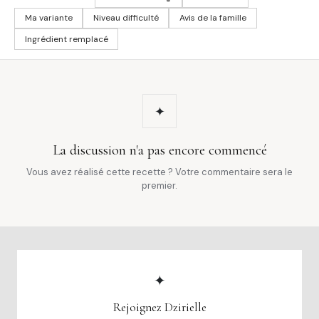
Ma variante
Niveau difficulté
Avis de la famille
Ingrédient remplacé
✦
La discussion n'a pas encore commencé
Vous avez réalisé cette recette ? Votre commentaire sera le
premier.
✦
Rejoignez Dzirielle