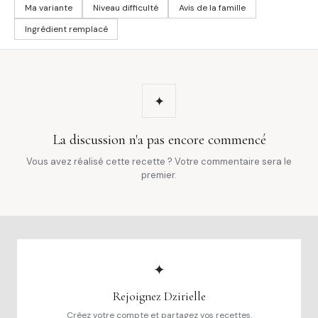
Ma variante
Niveau difficulté
Avis de la famille
Ingrédient remplacé
✦
La discussion n'a pas encore commencé
Vous avez réalisé cette recette ? Votre commentaire sera le
premier.
✦
Rejoignez Dzirielle
Créez votre compte et partagez vos recettes.