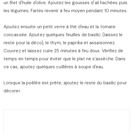
un filet d'huile d'olive. Ajoutez les gousses d'ail hachées puis
les légumes. Faites revenir à feu moyen pendant 10 minutes.
Ajoutez ensuite un petit verre à thé d'eau et la tomate
concassée. Ajoutez quelques feuilles de basilic (laissez le
reste pour la déco), le thym, le paprika et assaisonnez.
Couvrez et laissez cuire 25 minutes à feu doux. Vérifiez de
temps en temps pour éviter que le plat ne s’assèche. Dans
ce cas, ajoutez quelques cuillères à soupe d'eau.
Lorsque la poêlée est prête, ajoutez le reste du basilic pour
décorer.