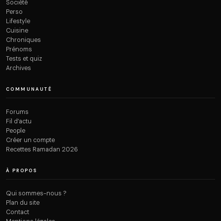
Société
Perso
Lifestyle
Cuisine
Chroniques
Prénoms
Tests et quiz
Archives
COMMUNAUTÉ
Forums
Fil d’actu
People
Créer un compte
Recettes Ramadan 2026
À PROPOS
Qui sommes-nous ?
Plan du site
Contact