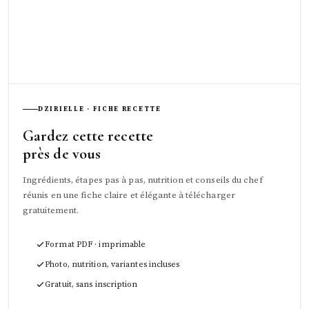
DZIRIELLE · FICHE RECETTE
Gardez cette recette
près de vous
Ingrédients, étapes pas à pas, nutrition et conseils du chef
réunis en une fiche claire et élégante à télécharger
gratuitement.
Format PDF · imprimable
Photo, nutrition, variantes incluses
Gratuit, sans inscription