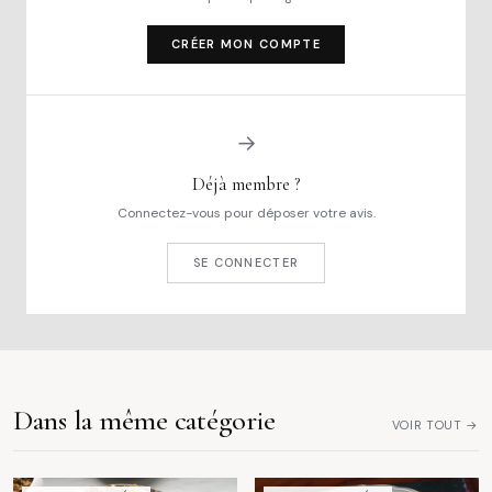
CRÉER MON COMPTE
→
Déjà membre ?
Connectez-vous pour déposer votre avis.
SE CONNECTER
Dans la même catégorie
VOIR TOUT →