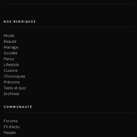
NOS RUBRIQUES
Mode
Beauté
Mariage
Société
Perso
Lifestyle
Cuisine
Chroniques
Prénoms
Tests et quiz
Archives
COMMUNAUTÉ
Forums
Fil d’actu
People