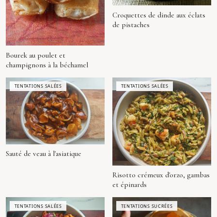
Croquettes de dinde aux éclats
de pistaches
Bourek au poulet et
champignons à la béchamel
TENTATIONS SALÉES
TENTATIONS SALÉES
Sauté de veau à l'asiatique
Risotto crémeux d'orzo, gambas
et épinards
TENTATIONS SALÉES
TENTATIONS SUCRÉES