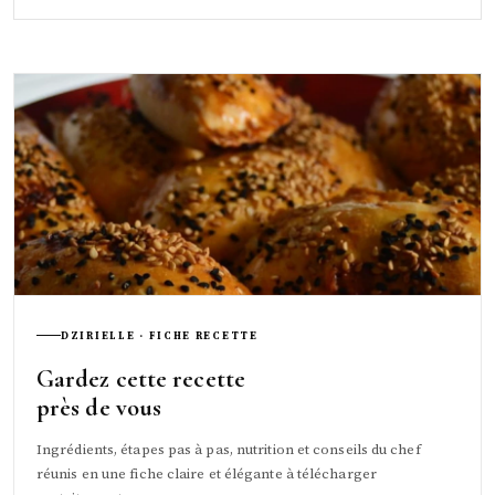
DZIRIELLE · FICHE RECETTE
Gardez cette recette
près de vous
Ingrédients, étapes pas à pas, nutrition et conseils du chef
réunis en une fiche claire et élégante à télécharger