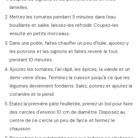
lamelles.
Mettez les tomates pendant 5 minutes dans l'eau
bouillante et salée, laissez-les refroidir. Coupez-les
ensuite en petits morceaux.
Dans une poêle, faites chauffer un peu d'huile, ajoutez-y
les poivrons et les oignons et faites revenir le tout
pendant 10 minutes.
Ajoutez les tomates, l'ail râpé, les épices, la viande et un
demi-verre d'eau. Terminez la cuisson jusqu'à ce que les
légumes deviennent fondants. Salez, poivrez et ajoutez la
coriandre et le persil.
Étalez la première pâte feuilletée, prenez un bol pour faire
des cercles d'environ 10 cm de diamètre. Disposez au
centre de ce cercle un peu de farce et fermez le
chausson.