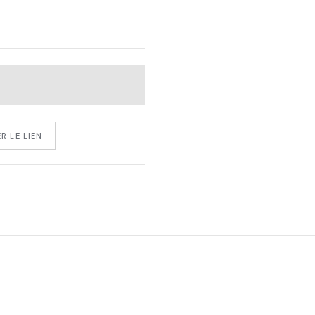
R LE LIEN