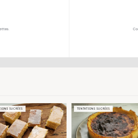
ettes.
Co
TIONS SUCRÉES
TENTATIONS SUCRÉES