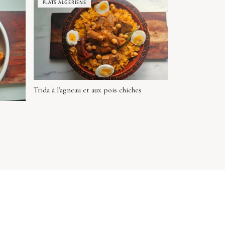
PLATS ALGÉRIENS
Trida à l'agneau et aux pois chiches