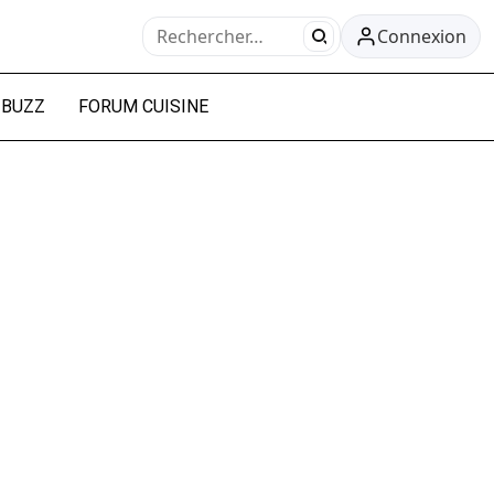
Connexion
BUZZ
FORUM CUISINE