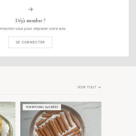
→
Déjà membre ?
nnectez-vous pour déposer votre avis.
SE CONNECTER
VOIR TOUT →
TENTATIONS SUCRÉES