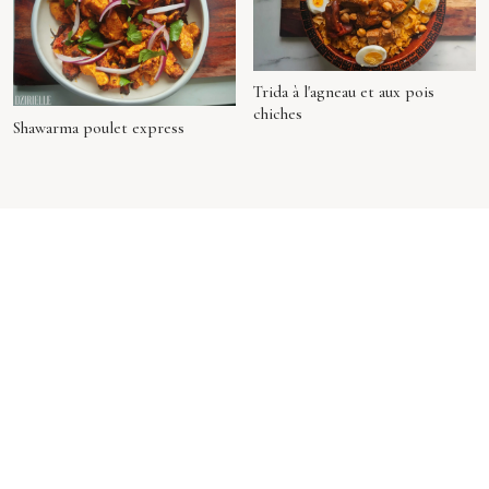
Trida à l'agneau et aux pois
chiches
Shawarma poulet express