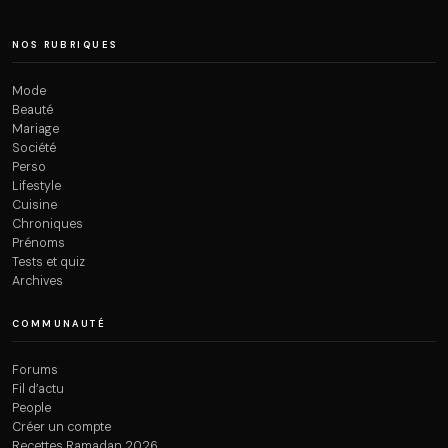
NOS RUBRIQUES
Mode
Beauté
Mariage
Société
Perso
Lifestyle
Cuisine
Chroniques
Prénoms
Tests et quiz
Archives
COMMUNAUTÉ
Forums
Fil d’actu
People
Créer un compte
Recettes Ramadan 2026