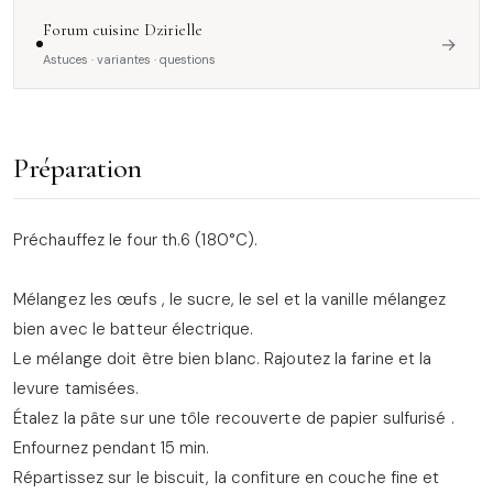
Forum cuisine Dzirielle
→
Astuces · variantes · questions
Préparation
Préchauffez le four th.6 (180°C).
Mélangez les œufs , le sucre, le sel et la vanille mélangez
bien avec le batteur électrique.
Le mélange doit être bien blanc. Rajoutez la farine et la
levure tamisées.
Étalez la pâte sur une tôle recouverte de papier sulfurisé .
Enfournez pendant 15 min.
Répartissez sur le biscuit, la confiture en couche fine et