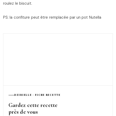
roulez le biscuit.
PS: la confiture peut être remplacée par un pot Nutella
DZIRIELLE · FICHE RECETTE
Gardez cette recette
près de vous