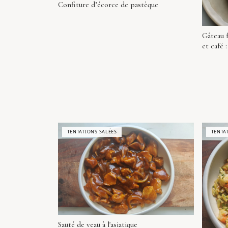
Confiture d’écorce de pastèque
Gâteau 
et café 
TENTATIONS SALÉES
TENTA
Sauté de veau à l'asiatique