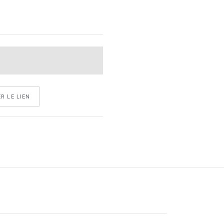
R LE LIEN