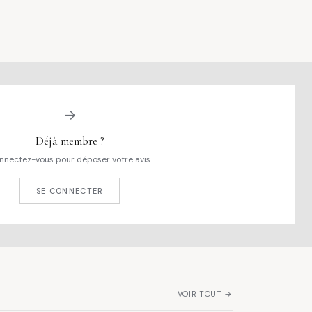
→
Déjà membre ?
nnectez-vous pour déposer votre avis.
SE CONNECTER
VOIR TOUT →