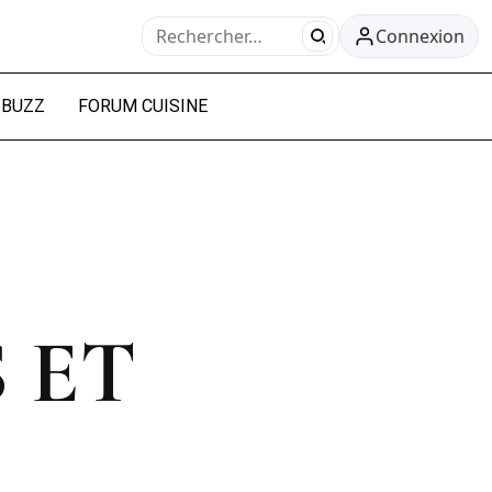
Connexion
BUZZ
FORUM CUISINE
 ET