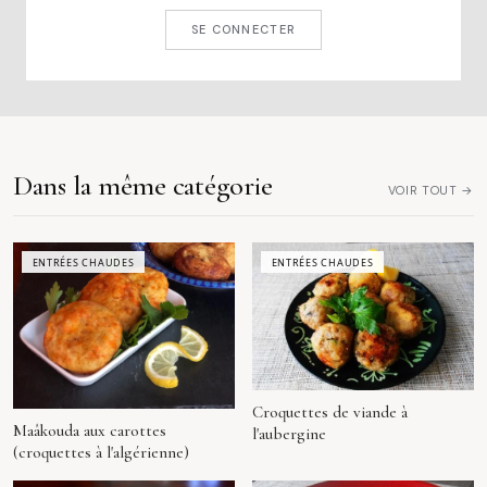
SE CONNECTER
Dans la même catégorie
VOIR TOUT →
ENTRÉES CHAUDES
ENTRÉES CHAUDES
Croquettes de viande à
Maâkouda aux carottes
l'aubergine
(croquettes à l'algérienne)