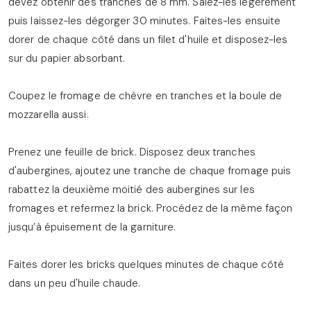
devez obtenir des tranches de 8 mm. Salez-les légèrement
puis laissez-les dégorger 30 minutes. Faites-les ensuite
dorer de chaque côté dans un filet d'huile et disposez-les
sur du papier absorbant.
Coupez le fromage de chèvre en tranches et la boule de
mozzarella aussi.
Prenez une feuille de brick. Disposez deux tranches
d'aubergines, ajoutez une tranche de chaque fromage puis
rabattez la deuxième moitié des aubergines sur les
fromages et refermez la brick. Procédez de la même façon
jusqu’à épuisement de la garniture.
Faites dorer les bricks quelques minutes de chaque côté
dans un peu d'huile chaude.