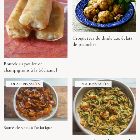
Croquettes de dinde aux éclats
de pistaches
Bourek au poulet et
champignons à la béchamel
TENTATIONS SALÉES
TENTATIONS SALÉES
Sauté de veau à l'asiatique