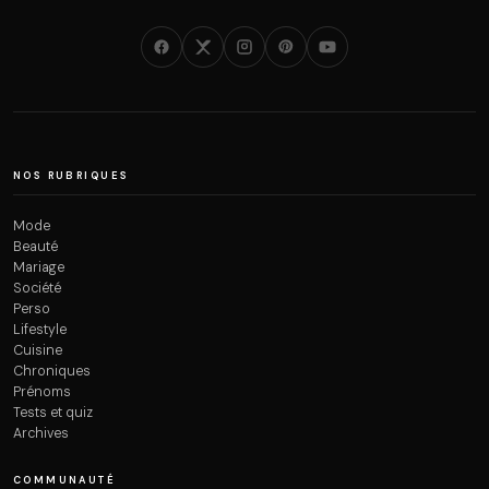
NOS RUBRIQUES
Mode
Beauté
Mariage
Société
Perso
Lifestyle
Cuisine
Chroniques
Prénoms
Tests et quiz
Archives
COMMUNAUTÉ