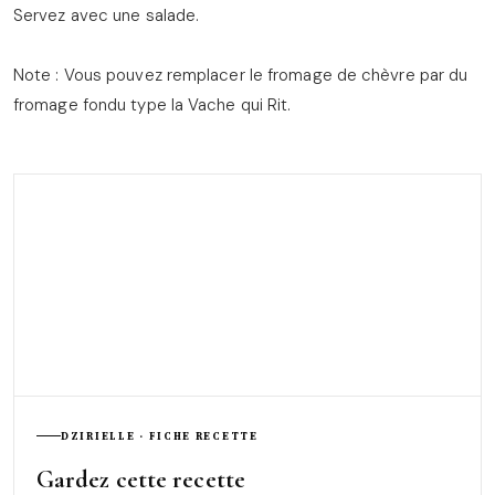
Servez avec une salade.
Note : Vous pouvez remplacer le fromage de chèvre par du
fromage fondu type la Vache qui Rit.
DZIRIELLE · FICHE RECETTE
Gardez cette recette