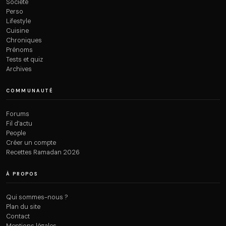
Société
Perso
Lifestyle
Cuisine
Chroniques
Prénoms
Tests et quiz
Archives
COMMUNAUTÉ
Forums
Fil d’actu
People
Créer un compte
Recettes Ramadan 2026
À PROPOS
Qui sommes-nous ?
Plan du site
Contact