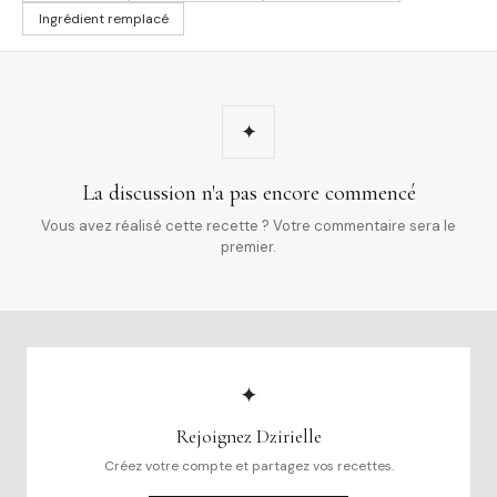
Ingrédient remplacé
✦
La discussion n'a pas encore commencé
Vous avez réalisé cette recette ? Votre commentaire sera le
premier.
✦
Rejoignez Dzirielle
Créez votre compte et partagez vos recettes.