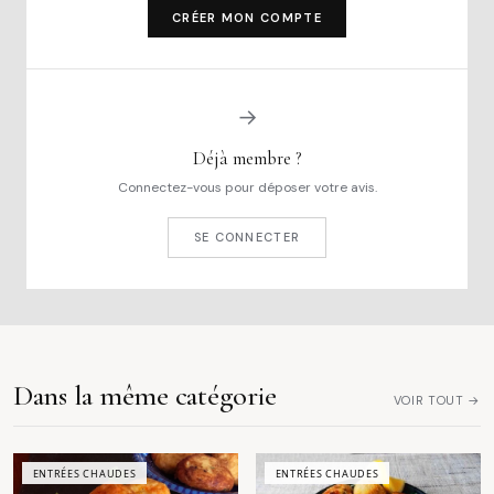
CRÉER MON COMPTE
→
Déjà membre ?
Connectez-vous pour déposer votre avis.
SE CONNECTER
Dans la même catégorie
VOIR TOUT →
ENTRÉES CHAUDES
ENTRÉES CHAUDES