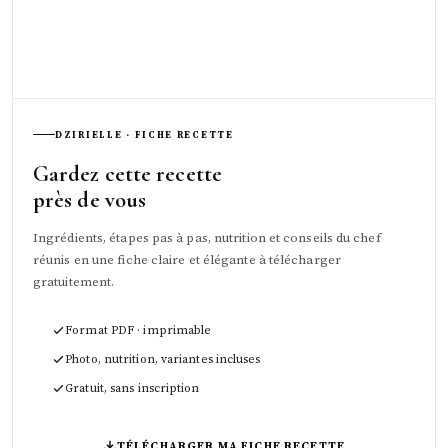
DZIRIELLE · FICHE RECETTE
Gardez cette recette
près de vous
Ingrédients, étapes pas à pas, nutrition et conseils du chef
réunis en une fiche claire et élégante à télécharger
gratuitement.
Format PDF · imprimable
Photo, nutrition, variantes incluses
Gratuit, sans inscription
TÉLÉCHARGER MA FICHE RECETTE