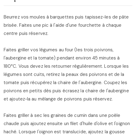
Beurrez vos moules à barquettes puis tapissez-les de pâte
brisée. Faites une pic à l'aide d'une fourchette à chaque
centre puis réservez.
Faites griller vos légumes au four (les trois poivrons,
l'aubergine et la tomate) pendant environ 45 minutes à
180°C. Vous devez les retourner régulièrement. Lorsque les
légumes sont cuits, retirez la peaux des poivrons et de la
tomate puis récupérez la chaire de l'aubergine. Coupez les
poivrons en petits dès puis écrasez la chaire de l'aubergine
et ajoutez-la au mélange de poivrons puis réservez.
Faites griller à sec les graines de cumin dans une poêle
chaude puis ajoutez ensuite un filet d'huile d'olive et l'oignon
haché. Lorsque l'oignon est translucide, ajoutez la gousse