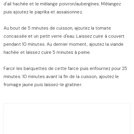
d'ail hachée et le mélange poivron/aubergines. Mélangez
puis ajoutez le paprika et assaisonnez.
Au bout de 5 minutes de cuisson, ajoutez la tomate
concassée et un petit verre d'eau. Laissez cuire à couvert
pendant 10 minutes. Au dernier moment, ajoutez la viande
hachée et laissez cuire 5 minutes à peine.
Farcir les barquettes de cette farce puis enfournez pour 25
minutes. 10 minutes avant la fin de la cuisson, ajoutez le
fromage jaune puis laissez-le gratiner.