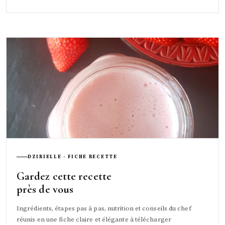
DZIRIELLE · FICHE RECETTE
Gardez cette recette
près de vous
Ingrédients, étapes pas à pas, nutrition et conseils du chef
réunis en une fiche claire et élégante à télécharger