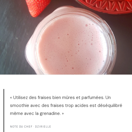
« Utilisez des fraises bien mûres et parfumées. Un
smoothie avec des fraises trop acides est déséquilibré
même avec la grenadine. »
NOTE DU CHEF · DZIRIELLE