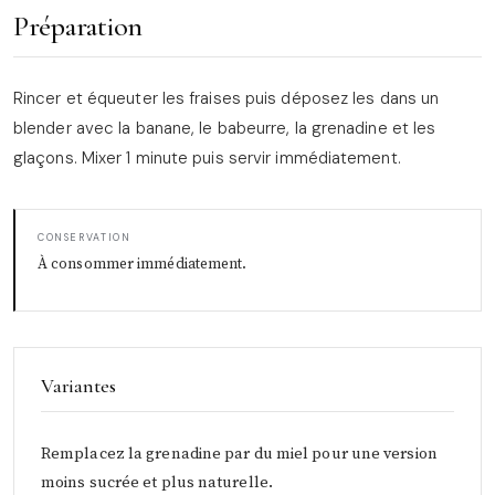
Préparation
Rincer et équeuter les fraises puis déposez les dans un
blender avec la banane, le babeurre, la grenadine et les
glaçons. Mixer 1 minute puis servir immédiatement.
CONSERVATION
À consommer immédiatement.
Variantes
Remplacez la grenadine par du miel pour une version
moins sucrée et plus naturelle.