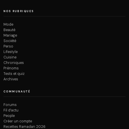
NOS RUBRIQUES
Mode
Beauté
Mariage
Société
Perso
Lifestyle
Cuisine
Chroniques
Prénoms
Tests et quiz
Archives
COMMUNAUTÉ
Forums
Fil d’actu
People
Créer un compte
Recettes Ramadan 2026