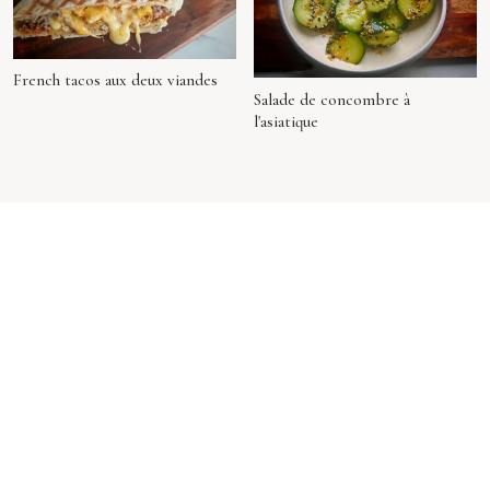
French tacos aux deux viandes
Salade de concombre à
l'asiatique