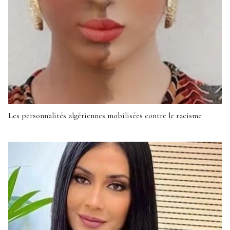
Les personnalités algériennes mobilisées contre le racisme