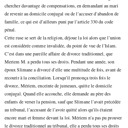
chercher davantage de compensations, en demandant au mari
de revenir au domicile conjugal ou de l’accuser d’abandon de
famille, ce qui est d’ailleurs puni par l’article 330 du code
pénal.
Cette ruse se sert de la religion, déjoue la loi alors que l’union
est considérée comme invalidée, du point de vue de l’Islam.
C’est dans une pareille affaire de divorce traditionnel, que
Meriem M. a perdu tous ses droits. Pendant une année, son
époux Slimane a divorcé d’elle une multitude de fois, avant de
recourir à la conciliation. Lorsqu’il prononça trois fois le
divorce, Mériem, enceinte de jumeaux, quitte le domicile
conjugal. Quand elle accouche, elle demande au père des
enfants de verser la pension, sauf que Slimane l’avait précédée
au tribunal, l’accusant de l’avoir quitté alors qu’ils étaient
encore mari et femme devant la loi. Mériem n’a pas pu prouver
le divorce traditionnel au tribunal, elle a perdu tous ses droits