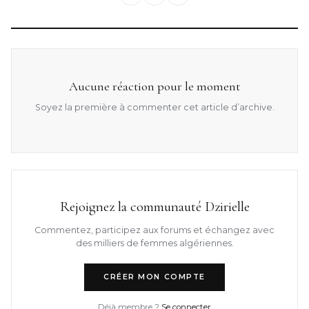
Aucune réaction pour le moment
Soyez la première à commenter cet article d’archive.
Rejoignez la communauté Dzirielle
Commentez, participez aux forums et échangez avec
des milliers de femmes algériennes.
CRÉER MON COMPTE
Déjà membre ?
Se connecter