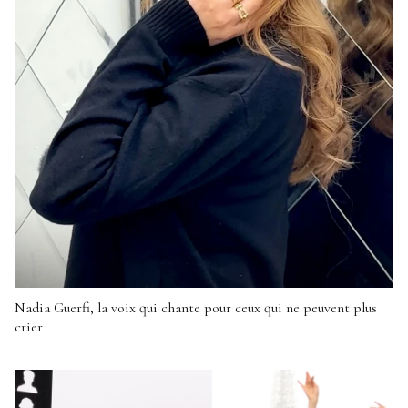
Nadia Guerfi, la voix qui chante pour ceux qui ne peuvent plus
crier