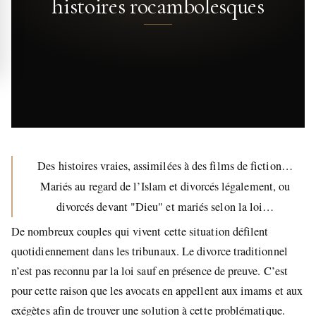
histoires rocambolesques
Des histoires vraies, assimilées à des films de fiction…
Mariés au regard de l’Islam et divorcés légalement, ou
divorcés devant "Dieu" et mariés selon la loi…
De nombreux couples qui vivent cette situation défilent
quotidiennement dans les tribunaux. Le divorce traditionnel
n’est pas reconnu par la loi sauf en présence de preuve. C’est
pour cette raison que les avocats en appellent aux imams et aux
exégètes afin de trouver une solution à cette problématique.