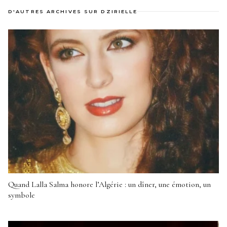
D'AUTRES ARCHIVES SUR DZIRIELLE
Quand Lalla Salma honore l’Algérie : un dîner, une émotion, un
symbole