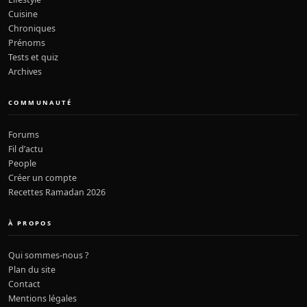
Cuisine
Chroniques
Prénoms
Tests et quiz
Archives
COMMUNAUTÉ
Forums
Fil d’actu
People
Créer un compte
Recettes Ramadan 2026
À PROPOS
Qui sommes-nous ?
Plan du site
Contact
Mentions légales