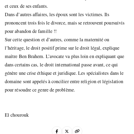
et ceux de ses enfants.
Dans d’autres affaires, les époux sont les victimes. Ils
prononcent trois fois le divorce, mais se retrouvent poursuivis
pour abandon de famille !!
Sur cette question et d’autres, comme la maternité ou
l’héritage, le droit positif prime sur le droit légal, explique
maître Ben Brahem. L’avocate va plus loin en expliquant que
dans certains cas, le droit international passe avant, ce qui
génère une crise éthique et juridique. Les spécialistes dans le
domaine sont appelés à concilier entre religion et législation
pour résoudre ce genre de problème.
El chourouk