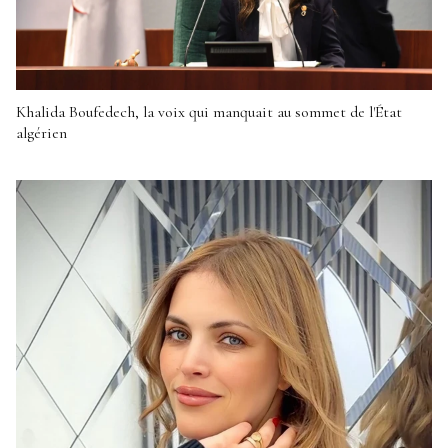
Khalida Boufedech, la voix qui manquait au sommet de l'État
algérien