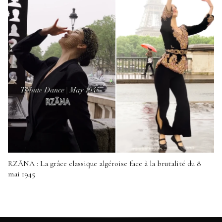
RZĀNA : La grâce classique algéroise face à la brutalité du 8
mai 1945