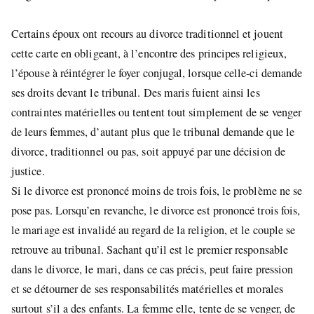
Certains époux ont recours au divorce traditionnel et jouent
cette carte en obligeant, à l’encontre des principes religieux,
l’épouse à réintégrer le foyer conjugal, lorsque celle-ci demande
ses droits devant le tribunal. Des maris fuient ainsi les
contraintes matérielles ou tentent tout simplement de se venger
de leurs femmes, d’autant plus que le tribunal demande que le
divorce, traditionnel ou pas, soit appuyé par une décision de
justice.
Si le divorce est prononcé moins de trois fois, le problème ne se
pose pas. Lorsqu’en revanche, le divorce est prononcé trois fois,
le mariage est invalidé au regard de la religion, et le couple se
retrouve au tribunal. Sachant qu’il est le premier responsable
dans le divorce, le mari, dans ce cas précis, peut faire pression
et se détourner de ses responsabilités matérielles et morales
surtout s’il a des enfants. La femme elle, tente de se venger, de