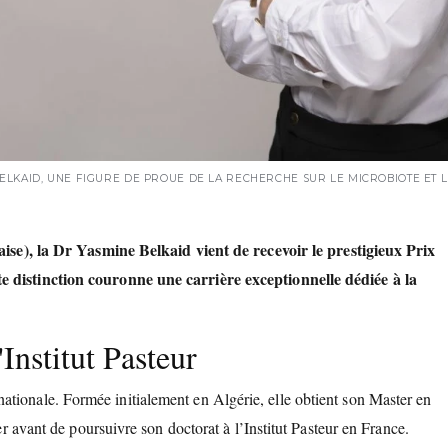
ELKAID, UNE FIGURE DE PROUE DE LA RECHERCHE SUR LE MICROBIOTE ET L
aise), la
Dr Yasmine Belkaid
vient de recevoir le prestigieux
Prix
te distinction couronne une carrière exceptionnelle dédiée à la
'Institut Pasteur
ationale. Formée initialement en Algérie, elle obtient son Master en
r avant de poursuivre son doctorat à l’Institut Pasteur en France.