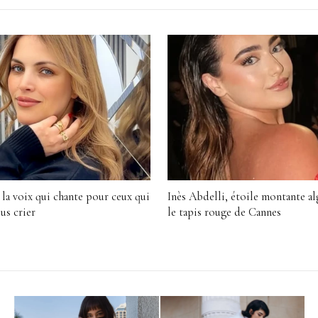
 la voix qui chante pour ceux qui
Inès Abdelli, étoile montante al
us crier
le tapis rouge de Cannes