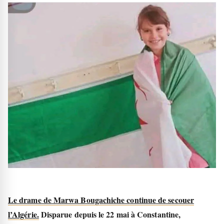
Le drame de Marwa Bougachiche continue de secouer
l’Algérie.
Disparue depuis le 22 mai à Constantine,