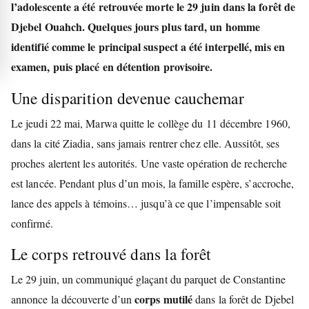
l’adolescente a été retrouvée morte le 29 juin dans la forêt de
Djebel Ouahch. Quelques jours plus tard, un homme
identifié comme le principal suspect a été interpellé, mis en
examen, puis placé en détention provisoire.
Une disparition devenue cauchemar
Le jeudi 22 mai, Marwa quitte le collège du 11 décembre 1960,
dans la cité Ziadia, sans jamais rentrer chez elle. Aussitôt, ses
proches alertent les autorités. Une vaste opération de recherche
est lancée. Pendant plus d’un mois, la famille espère, s’accroche,
lance des appels à témoins… jusqu’à ce que l’impensable soit
confirmé.
Le corps retrouvé dans la forêt
Le 29 juin, un communiqué glaçant du parquet de Constantine
corps mutilé
annonce la découverte d’un
dans la forêt de Djebel