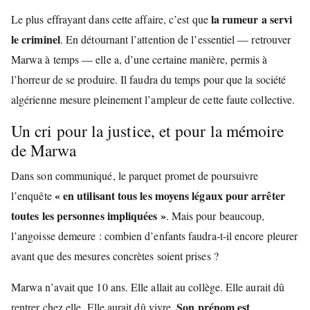
la rumeur a servi
Le plus effrayant dans cette affaire, c’est que
le criminel
. En détournant l’attention de l’essentiel — retrouver
Marwa à temps — elle a, d’une certaine manière, permis à
l’horreur de se produire. Il faudra du temps pour que la société
algérienne mesure pleinement l’ampleur de cette faute collective.
Un cri pour la justice, et pour la mémoire
de Marwa
Dans son communiqué, le parquet promet de poursuivre
« en utilisant tous les moyens légaux pour arrêter
l’enquête
toutes les personnes impliquées »
. Mais pour beaucoup,
l’angoisse demeure : combien d’enfants faudra-t-il encore pleurer
avant que des mesures concrètes soient prises ?
Marwa n’avait que 10 ans. Elle allait au collège. Elle aurait dû
Son prénom est
rentrer chez elle. Elle aurait dû vivre.