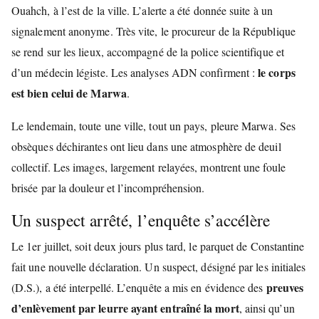
Ouahch, à l’est de la ville. L’alerte a été donnée suite à un
signalement anonyme. Très vite, le procureur de la République
se rend sur les lieux, accompagné de la police scientifique et
le corps
d’un médecin légiste. Les analyses ADN confirment :
est bien celui de Marwa
.
Le lendemain, toute une ville, tout un pays, pleure Marwa. Ses
obsèques déchirantes ont lieu dans une atmosphère de deuil
collectif. Les images, largement relayées, montrent une foule
brisée par la douleur et l’incompréhension.
Un suspect arrêté, l’enquête s’accélère
Le 1er juillet, soit deux jours plus tard, le parquet de Constantine
fait une nouvelle déclaration. Un suspect, désigné par les initiales
preuves
(D.S.), a été interpellé. L’enquête a mis en évidence des
d’enlèvement par leurre ayant entraîné la mort
, ainsi qu’un