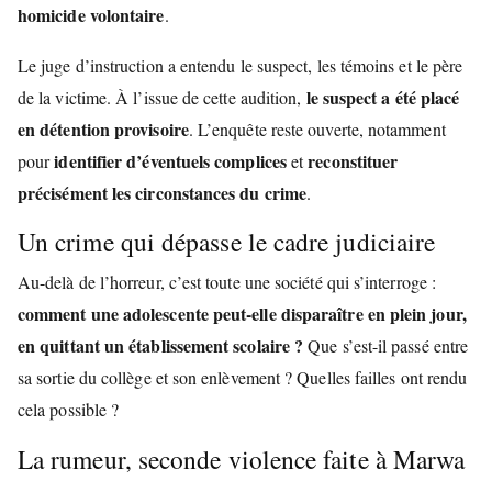
homicide volontaire
.
Le juge d’instruction a entendu le suspect, les témoins et le père
le suspect a été placé
de la victime. À l’issue de cette audition,
en détention provisoire
. L’enquête reste ouverte, notamment
identifier d’éventuels complices
reconstituer
pour
et
précisément les circonstances du crime
.
Un crime qui dépasse le cadre judiciaire
Au-delà de l’horreur, c’est toute une société qui s’interroge :
comment une adolescente peut-elle disparaître en plein jour,
en quittant un établissement scolaire ?
Que s’est-il passé entre
sa sortie du collège et son enlèvement ? Quelles failles ont rendu
cela possible ?
La rumeur, seconde violence faite à Marwa