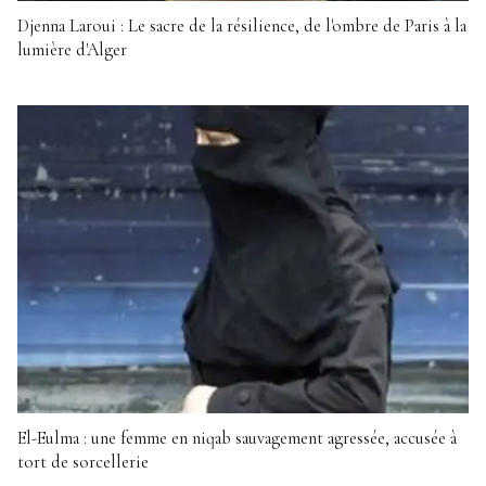
Djenna Laroui : Le sacre de la résilience, de l'ombre de Paris à la
lumière d'Alger
El-Eulma : une femme en niqab sauvagement agressée, accusée à
tort de sorcellerie