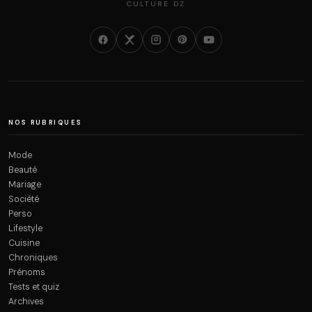
CULTURE DZ
NOS RUBRIQUES
Mode
Beauté
Mariage
Société
Perso
Lifestyle
Cuisine
Chroniques
Prénoms
Tests et quiz
Archives