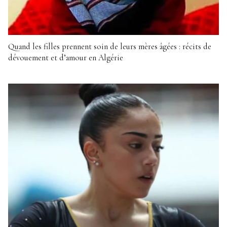
Quand les filles prennent soin de leurs mères âgées : récits de
dévouement et d’amour en Algérie