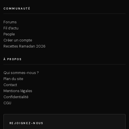
COMMUNAUTÉ
Forums
Fil d’actu
People
Créer un compte
Recettes Ramadan 2026
À PROPOS
Qui sommes-nous ?
Plan du site
Contact
Mentions légales
Confidentialité
CGU
REJOIGNEZ-NOUS