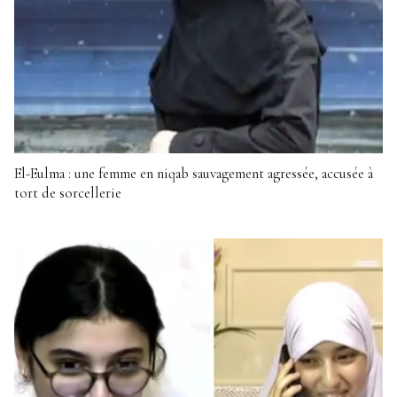
El-Eulma : une femme en niqab sauvagement agressée, accusée à
tort de sorcellerie