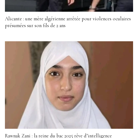
Alicante : une mère algérienne arrêtée pour violences oculaires
présumées sur son fils de 2 ans
Rawnak Zani : la reine du bac 2025 rêve d’intelligence