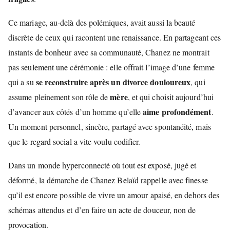
Ce mariage, au-delà des polémiques, avait aussi la beauté
discrète de ceux qui racontent une renaissance. En partageant ces
instants de bonheur avec sa communauté, Chanez ne montrait
pas seulement une cérémonie : elle offrait l’image d’une femme
se reconstruire après un divorce douloureux
qui a su
, qui
mère
assume pleinement son rôle de
, et qui choisit aujourd’hui
aime profondément
d’avancer aux côtés d’un homme qu’elle
.
Un moment personnel, sincère, partagé avec spontanéité, mais
que le regard social a vite voulu codifier.
Dans un monde hyperconnecté où tout est exposé, jugé et
déformé, la démarche de Chanez Belaïd rappelle avec finesse
qu’il est encore possible de vivre un amour apaisé, en dehors des
schémas attendus et d’en faire un acte de douceur, non de
provocation.