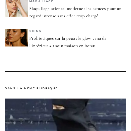
MAQUILLAGE
Maquillage oriental moderne : les astuces pour un
regard intense sans effet trop chargé
SOINS
Probiotiques sur la peau : le glow venu de
l’intérieur + 1 soin maison en bonus
DANS LA MÊME RUBRIQUE