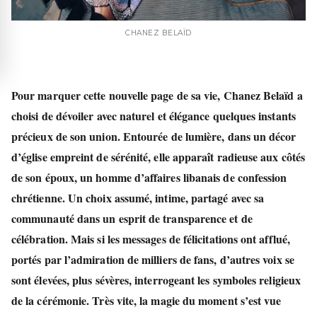
CHANEZ BELAÏD
Pour marquer cette nouvelle page de sa vie,
Chanez Belaïd
a
choisi de dévoiler avec naturel et élégance quelques
instants
précieux
de son union. Entourée de lumière, dans un décor
d’église empreint de sérénité, elle apparaît radieuse aux côtés
de son époux, un homme d’affaires
libanais de confession
chrétienne
. Un choix assumé, intime, partagé avec sa
communauté dans un esprit de transparence et de
célébration. Mais si les messages de félicitations ont afflué,
portés par l’admiration de milliers de fans, d’autres voix se
sont élevées, plus sévères, interrogeant les symboles religieux
de la cérémonie. Très vite, la magie du moment s’est vue