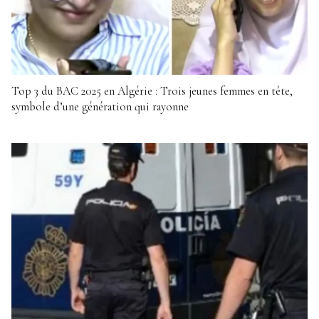
Top 3 du BAC 2025 en Algérie : Trois jeunes femmes en tête,
symbole d’une génération qui rayonne