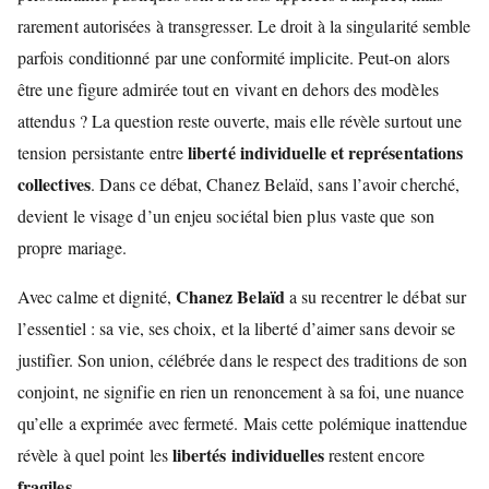
rarement autorisées à transgresser. Le droit à la singularité semble
parfois conditionné par une conformité implicite. Peut-on alors
être une figure admirée tout en vivant en dehors des modèles
attendus ? La question reste ouverte, mais elle révèle surtout une
liberté individuelle et représentations
tension persistante entre
collectives
. Dans ce débat, Chanez Belaïd, sans l’avoir cherché,
devient le visage d’un enjeu sociétal bien plus vaste que son
propre mariage.
Chanez Belaïd
Avec calme et dignité,
a su recentrer le débat sur
l’essentiel : sa vie, ses choix, et la liberté d’aimer sans devoir se
justifier. Son union, célébrée dans le respect des traditions de son
conjoint, ne signifie en rien un renoncement à sa foi, une nuance
qu’elle a exprimée avec fermeté. Mais cette polémique inattendue
libertés individuelles
révèle à quel point les
restent encore
fragiles
.