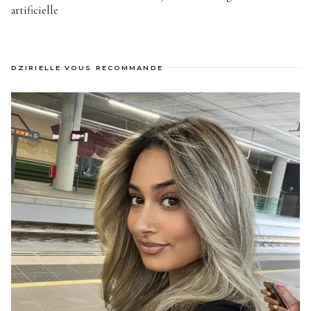
artificielle
DZIRIELLE VOUS RECOMMANDE