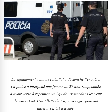
Le signalement venu de l’hôpital a déclenché l’enquête.
La police a interpellé une femme de 27 ans, soupçonnée
d’avoir versé à répétition un liquide irritant dans les yeux
de son enfant. Une fillette de 7 ans, aveugle, pourrait
aussi avoir été touchée.