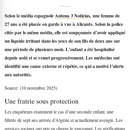
Selon le média espagnole
Antena 3 Noticias
, une femme de
27 ans a été placée en garde à vue à Alicante. Selon la police
citée par le même média, elle est soupçonnée d’avoir appliqué
un liquide irritant dans les yeux de son fils de deux ans sur
une période de plusieurs mois. L’enfant a été hospitalisé
depuis août et se remet progressivement. Les médecins ont
identifié une cause externe et répétée, ce qui a motivé l’alerte
aux autorités.
Source: (10 novembre 2025)
Une fratrie sous protection
Les enquêteurs examinent le cas d’une seconde enfant, une
fillette de sept ans arrivée d’Algérie et actuellement aveugle. Les
services sociaux ont pris en charge le garçonnet. Les vérifications