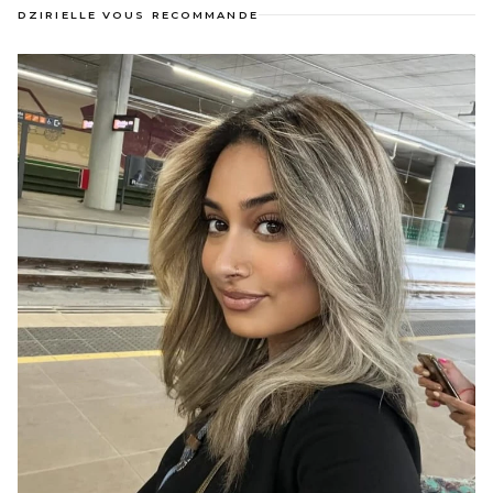
DZIRIELLE VOUS RECOMMANDE