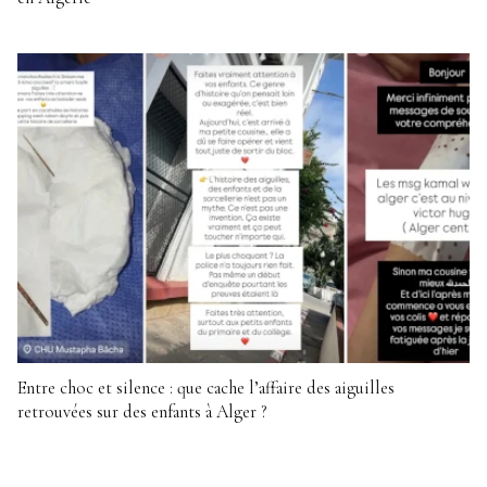
Entre choc et silence : que cache l’affaire des aiguilles
retrouvées sur des enfants à Alger ?