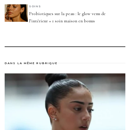
SOINS
Probiotiques sur la peau : le glow venu de
l’intérieur + 1 soin maison en bonus
DANS LA MÊME RUBRIQUE