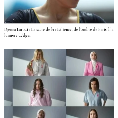
Djenna Laroui : Le sacre de la résilience, de l'ombre de Paris à la
lumière d'Alger