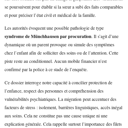
se poursuivent pour établir si la sœur a subi des faits comparables
et pour préciser l’état civil et médical de la famille.
Les autorités évoquent une possible pathologie de type
syndrome de Münchhausen par procuration
. Il s’agit d’une
dynamique où un parent provoque ou simule des symptômes
chez l’enfant afin de solliciter des soins ou de l’attention. Cette
piste reste au conditionnel. Aucun mobile financier n’est
confirmé par la police à ce stade de l’enquête.
Ce dossier interroge notre capacité à concilier protection de
l’enfance, respect des personnes et compréhension des
vulnérabilités psychiatriques. La migration peut accentuer des
facteurs de stress : isolement, barrières linguistiques, accès inégal
aux soins. Cela ne constitue pas une cause unique ni une
explication générale. Cela rappelle surtout l’importance des filets