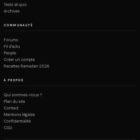
Tests et quiz
Archives
COMMUNAUTÉ
Forums
Fil d’actu
People
Créer un compte
Recettes Ramadan 2026
À PROPOS
Qui sommes-nous ?
Plan du site
Contact
Mentions légales
Confidentialité
CGU