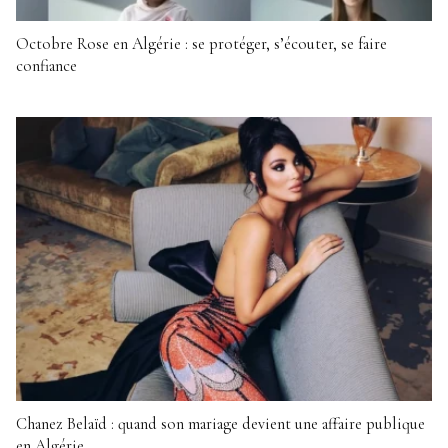
Octobre Rose en Algérie : se protéger, s’écouter, se faire
confiance
Chanez Belaïd : quand son mariage devient une affaire publique
en Algérie