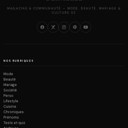
MAGAZINE & COMMUNAUTÉ — MODE, BEAUTÉ, MARIAGE &
CULTURE DZ
NOS RUBRIQUES
Mode
Beauté
Mariage
Société
Perso
Lifestyle
Cuisine
Chroniques
Prénoms
Tests et quiz