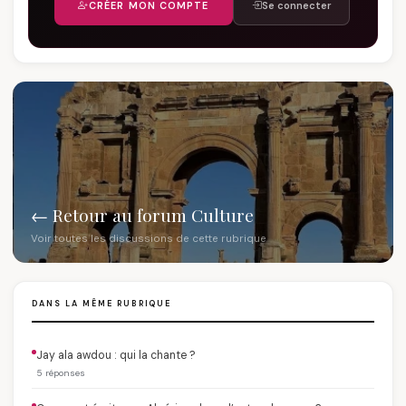
CRÉER MON COMPTE
Se connecter
← Retour au forum Culture
Voir toutes les discussions de cette rubrique
DANS LA MÊME RUBRIQUE
Jay ala awdou : qui la chante ?
5 réponses