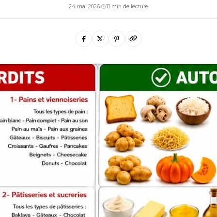
24 mai 2026
·
11 min de lecture