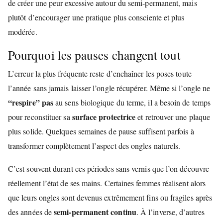
de créer une peur excessive autour du semi-permanent, mais
plutôt d’encourager une pratique plus consciente et plus
modérée.
Pourquoi les pauses changent tout
L’erreur la plus fréquente reste d’enchaîner les poses toute
l’année sans jamais laisser l’ongle récupérer. Même si l’ongle ne
“respire” pas
au sens biologique du terme, il a besoin de temps
surface protectrice
pour reconstituer sa
et retrouver une plaque
plus solide. Quelques semaines de pause suffisent parfois à
transformer complètement l’aspect des ongles naturels.
C’est souvent durant ces périodes sans vernis que l’on découvre
réellement l’état de ses mains. Certaines femmes réalisent alors
que leurs ongles sont devenus extrêmement fins ou fragiles après
semi-permanent continu
des années de
. À l’inverse, d’autres