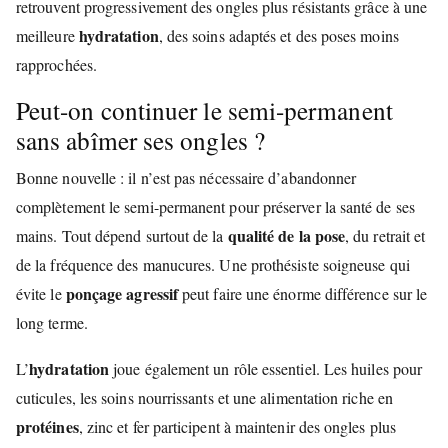
retrouvent progressivement des ongles plus résistants grâce à une
hydratation
meilleure
, des soins adaptés et des poses moins
rapprochées.
Peut-on continuer le semi-permanent
sans abîmer ses ongles ?
Bonne nouvelle : il n’est pas nécessaire d’abandonner
complètement le semi-permanent pour préserver la santé de ses
qualité de la pose
mains. Tout dépend surtout de la
, du retrait et
de la fréquence des manucures. Une prothésiste soigneuse qui
ponçage agressif
évite le
peut faire une énorme différence sur le
long terme.
hydratation
L’
joue également un rôle essentiel. Les huiles pour
cuticules, les soins nourrissants et une alimentation riche en
protéines
, zinc et fer participent à maintenir des ongles plus