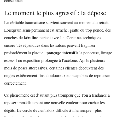
conscience.
Le moment le plus agressif : la dépose
Le véritable traumatisme survient souvent au moment du retrait.
Lorsqu’un semi-permanent est arraché, gratté ou trop poncé, des
kératine
couches de
partent avec lui. Certaines techniques
encore très répandues dans les salons peuvent fragiliser
ponçage intensif
profondément la plaque :
à la ponceuse, limage
excessif ou exposition prolongée à l’acétone. Après plusieurs
mois de poses successives, certaines clientes découvrent des
ongles extrêmement fins, douloureux et incapables de repousser
correctement.
Ce phénomène est d’autant plus trompeur que l’on a tendance à
reposer immédiatement une nouvelle couleur pour cacher les
dégâts. Le cercle devient alors difficile à interrompre : plus