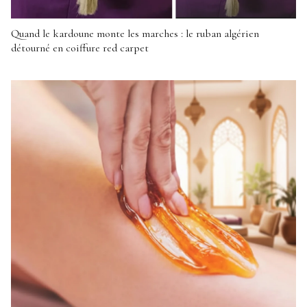
Quand le kardoune monte les marches : le ruban algérien
détourné en coiffure red carpet