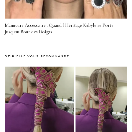
Manucure Accessoire : Quand l'Héritage Kabyle se Porte
Jusqu'au Bout des Doigts
DZIRIELLE VOUS RECOMMANDE