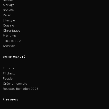
Mariage
Société
Perso
Lifestyle
Cuisine
Chroniques
Prénoms
Tests et quiz
Archives
COMMUNAUTÉ
Forums
Fil d’actu
People
Créer un compte
Recettes Ramadan 2026
À PROPOS