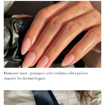
Manucure russe : pourquoi cette tendance ultra-précise
inquiète les dermatologues