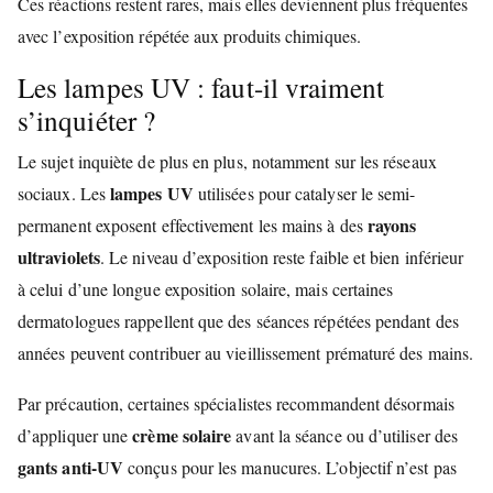
Ces réactions restent rares, mais elles deviennent plus fréquentes
avec l’exposition répétée aux produits chimiques.
Les lampes UV : faut-il vraiment
s’inquiéter ?
Le sujet inquiète de plus en plus, notamment sur les réseaux
lampes UV
sociaux. Les
utilisées pour catalyser le semi-
rayons
permanent exposent effectivement les mains à des
ultraviolets
. Le niveau d’exposition reste faible et bien inférieur
à celui d’une longue exposition solaire, mais certaines
dermatologues rappellent que des séances répétées pendant des
années peuvent contribuer au vieillissement prématuré des mains.
Par précaution, certaines spécialistes recommandent désormais
crème solaire
d’appliquer une
avant la séance ou d’utiliser des
gants anti-UV
conçus pour les manucures. L’objectif n’est pas