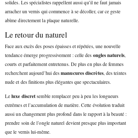
solides. Les spécialistes rappellent aussi qu’il ne faut jamais
arracher un vernis qui commence à se décoller, car ce geste
abîme directement la plaque naturelle.
Le retour du naturel
Face aux excès des poses épaisses et répétées, une nouvelle
ongles naturels
tendance émerge progressivement : celle des
,
courts et parfaitement entretenus. De plus en plus de femmes
manucures discrètes
recherchent aujourd’hui des
, des teintes
nude et des finitions plus élégantes que spectaculaires.
luxe discret
Le
semble remplacer peu à peu les longueurs
extrêmes et l’accumulation de matière. Cette évolution traduit
aussi un changement plus profond dans le rapport à la beauté :
prendre soin de l’ongle naturel devient presque plus important
que le vernis lui-même.