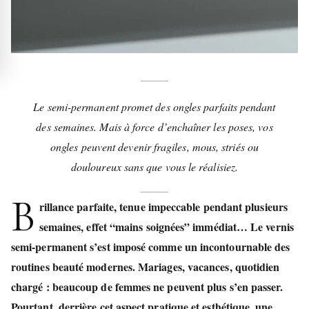
Le semi-permanent promet des ongles parfaits pendant
des semaines. Mais à force d’enchaîner les poses, vos
ongles peuvent devenir fragiles, mous, striés ou
douloureux sans que vous le réalisiez.
B
rillance parfaite
, tenue impeccable pendant plusieurs
semaines, effet
“mains soignées”
immédiat… Le vernis
semi-permanent s’est imposé comme un incontournable des
routines beauté modernes. Mariages, vacances, quotidien
chargé : beaucoup de femmes ne peuvent plus s’en passer.
Pourtant, derrière cet aspect pratique et esthétique, une