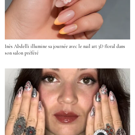
Inès Abdelli illumine sa journée avec le nail art 3D floral dans
son salon préféré