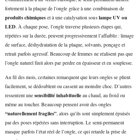
fortement à la plaque de l’ongle grâce à une combinaison de
produits chimiques
lampe UV ou
et à une catalysation sous
LED
. À chaque pose, l’ongle traverse plusieurs étapes qui,
répétées sur la durée, peuvent progressivement l’affaiblir : limage
de surface, déshydratation de la plaque, solvants, ponçage et
retrait parfois agressif. Beaucoup de femmes ne réalisent pas que
l’ongle naturel finit alors par perdre en épaisseur et en souplesse.
Au fil des mois, certaines remarquent que leurs ongles se plient
facilement, se dédoublent ou cassent au moindre choc. D’autres
sensibilité inhabituelle
ressentent une
au chaud, au froid ou
même au toucher. Beaucoup pensent avoir des ongles
“naturellement fragiles”
, alors qu’ils sont simplement épuisés
par des poses répétées sans interruption. Le semi-permanent
masque parfois l’état réel de l’ongle, ce qui retarde la prise de