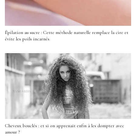
Épilation au sucre : Cette méthode naturelle remplace la cire et
évite les poils incarnés
Cheveux bouclés : et si on apprenait enfin à les dompter avec
amour ?