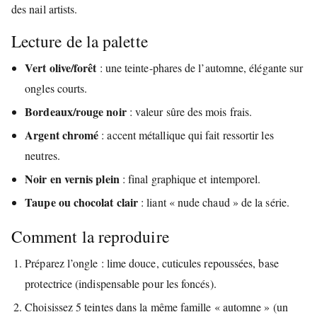
des nail artists.
Lecture de la palette
Vert olive/forêt
: une teinte-phares de l’automne, élégante sur
ongles courts.
Bordeaux/rouge noir
: valeur sûre des mois frais.
Argent chromé
: accent métallique qui fait ressortir les
neutres.
Noir en vernis plein
: final graphique et intemporel.
Taupe ou chocolat clair
: liant « nude chaud » de la série.
Comment la reproduire
Préparez l’ongle : lime douce, cuticules repoussées, base
protectrice (indispensable pour les foncés).
Choisissez 5 teintes dans la même famille « automne » (un