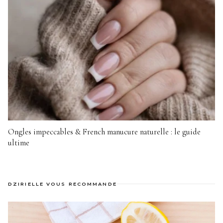
Ongles impeccables & French manucure naturelle : le guide
ultime
DZIRIELLE VOUS RECOMMANDE