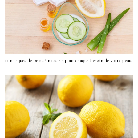
15 masques de beauté naturels pour chaque besoin de votre peau