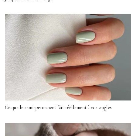
Ce que le semi-permanent fait réellement à vos ongles