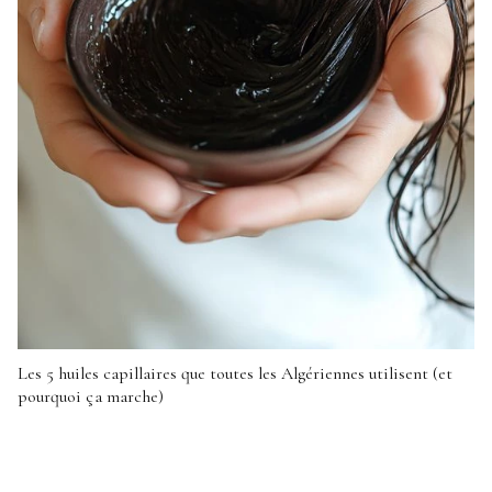
Les 5 huiles capillaires que toutes les Algériennes utilisent (et
pourquoi ça marche)