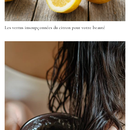
Les vertus insoupçonnées du citron pour votre beauté