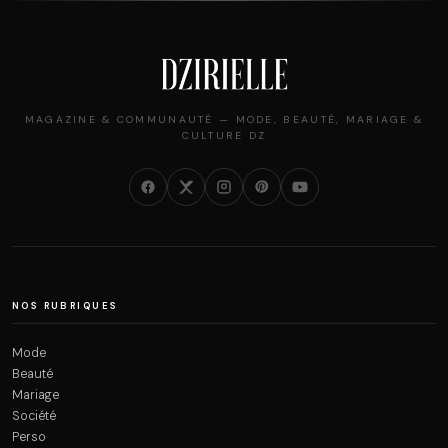
MAGAZINE & COMMUNAUTÉ — MODE, BEAUTÉ, MARIAGE &
CULTURE DZ
NOS RUBRIQUES
Mode
Beauté
Mariage
Société
Perso