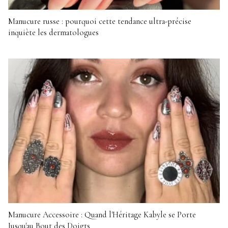
Manucure russe : pourquoi cette tendance ultra-précise
inquiète les dermatologues
Manucure Accessoire : Quand l'Héritage Kabyle se Porte
Jusqu'au Bout des Doigts