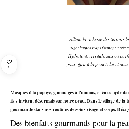
Alliant la richesse des terroirs 
algériennes transforment cerise
Hydratants, revitalisants ou parf
pour offrir à la peau éclat et douc
0
Masques à la papaye, gommages à l’ananas, crèmes hydrata
ils s’invitent désormais sur notre peau. Dans le sillage de la
gourmande dans nos routines de soins visage et corps. Décr
Des bienfaits gourmands pour la pe