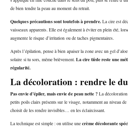
de bien tendre la peau au moment du retrait.
Quelques précautions sont toutefois à prendre.
La cire est déc
vaisseaux apparents. Elle est également à éviter en plein été, lor
augmente le risque d’irritation ou de taches pigmentaires.
Après l’épilation, pense à bien apaiser la zone avec un gel d’aloe
La cire tiède reste une mét
solaire si tu sors, même brièvement.
régularité.
La décoloration : rendre le du
Pas envie d’épiler, mais envie de peau nette ?
La décoloration 
petits poils clairs présents sur le visage, notamment au niveau de 
choisit de les rendre invisibles… en les éclaircissant.
crème décolorante spéci
La technique est simple : on utilise une