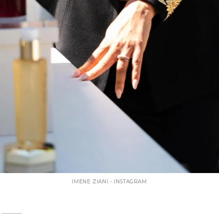
IMENE ZIANI - INSTAGRAM