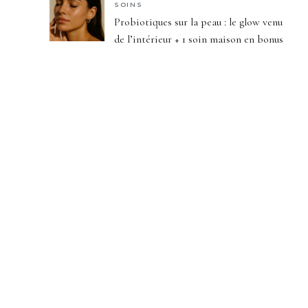
SOINS
Probiotiques sur la peau : le glow venu
de l’intérieur + 1 soin maison en bonus