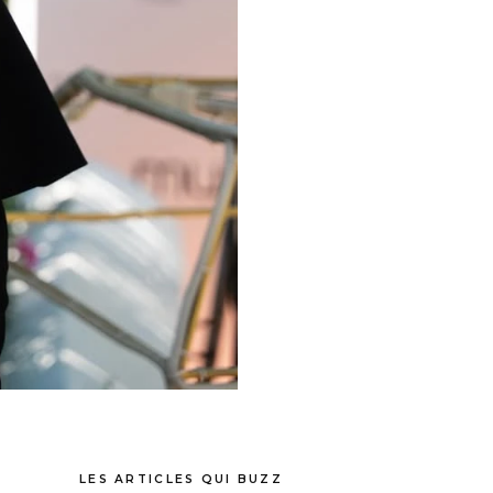
LES ARTICLES QUI BUZZ