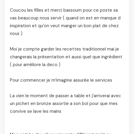
Coucou les filles et merci bassoum pour ce poste sa
vas beaucoup nous servir ( quand on est en manque d
inspiration et qu’on veut manger un bon plat de chez
nous )
Moi je compte garder les recettes traditionnel mai je
changerais la présentation et aussi quel que ingrédient
( pour améliore la deco )
Pour commencer je m’imagine assurée le services
La vien le moment de passer a table et j’arriverai avec
un pichet en bronze assortie a son bol pour que mes
convive se lave les mains